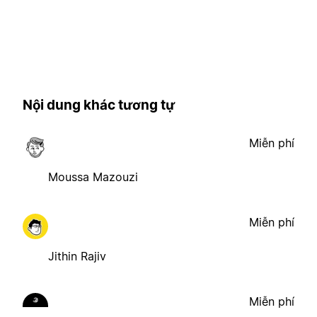
Nội dung khác tương tự
Miễn phí
Moussa Mazouzi
Miễn phí
Jithin Rajiv
Miễn phí