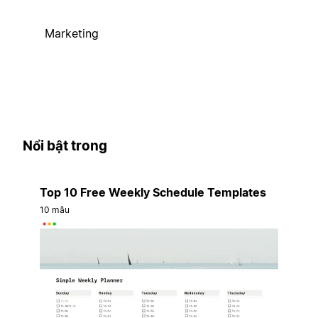
Marketing
Nổi bật trong
Top 10 Free Weekly Schedule Templates
10 mẫu