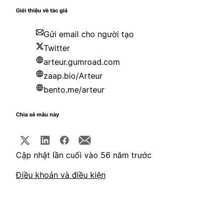
Giới thiệu về tác giả
Gửi email cho người tạo
Twitter
arteur.gumroad.com
zaap.bio/Arteur
bento.me/arteur
Chia sẻ mẫu này
Cập nhật lần cuối vào 56 năm trước
Điều khoản và điều kiện