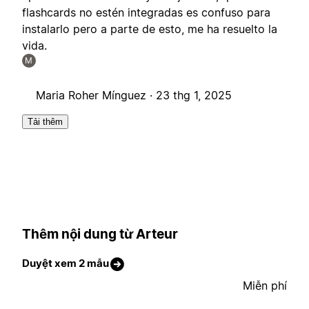
flashcards no estén integradas es confuso para
instalarlo pero a parte de esto, me ha resuelto la
vida.
M
Maria Roher Mínguez ·
23 thg 1, 2025
Tải thêm
Thêm nội dung từ Arteur
Duyệt xem 2 mẫu
Miễn phí