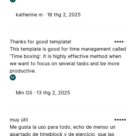
katherine m ·
18 thg 2, 2025
Thanks for good template!
This template is good for time management called
'Time boxing'. It is highly effective method when
we want to focus on several tasks and be more
productive.
M
Min GS ·
13 thg 2, 2025
muy útil
Me gusta la uso para todo, echo de menso un
apartado de timeblock y de ejercicio, que las