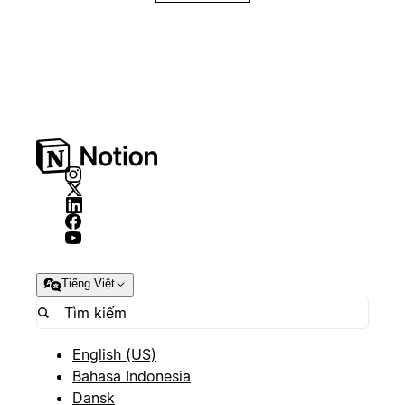
Tiếng Việt
English (US)
Bahasa Indonesia
Dansk