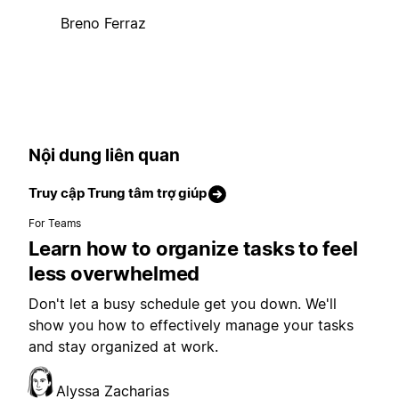
Breno Ferraz
Nội dung liên quan
Truy cập Trung tâm trợ giúp
For Teams
Learn how to organize tasks to feel
less overwhelmed
Don't let a busy schedule get you down. We'll
show you how to effectively manage your tasks
and stay organized at work.
Alyssa Zacharias