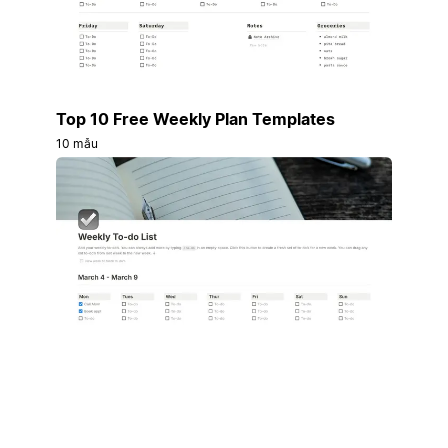
Top 10 Free Weekly Plan Templates
10 mẫu