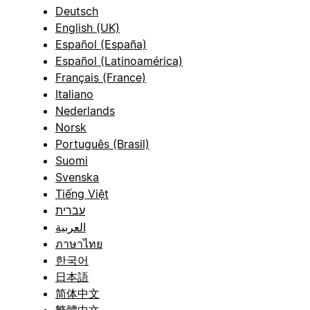
Deutsch
English (UK)
Español (España)
Español (Latinoamérica)
Français (France)
Italiano
Nederlands
Norsk
Português (Brasil)
Suomi
Svenska
Tiếng Việt
עברית
العربية
ภาษาไทย
한국어
日本語
简体中文
繁體中文