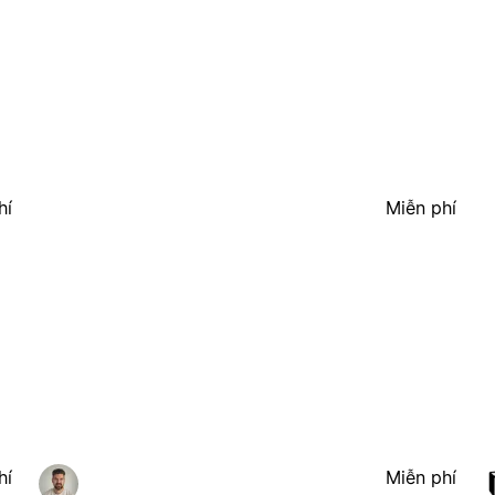
hí
Miễn phí
hí
Miễn phí