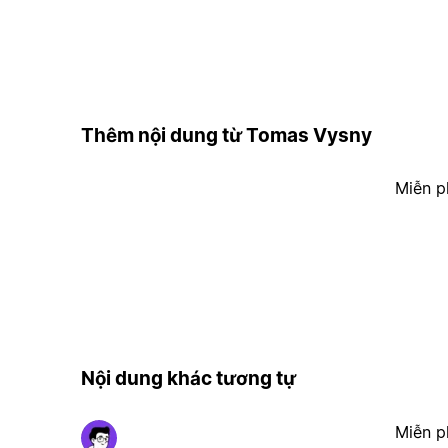
Thêm nội dung từ Tomas Vysny
Miễn p
Nội dung khác tương tự
Miễn p