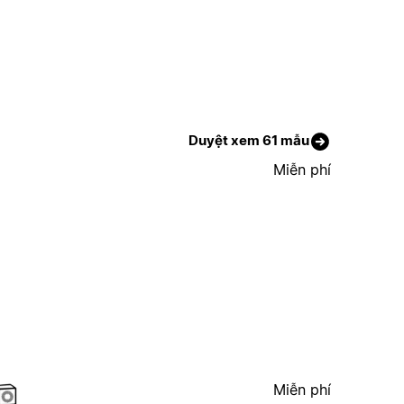
Duyệt xem 61 mẫu
Miễn phí
Miễn phí