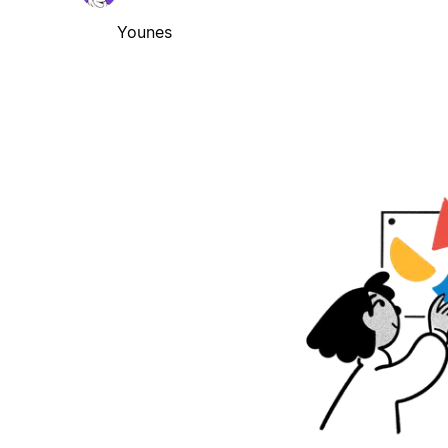
Younes