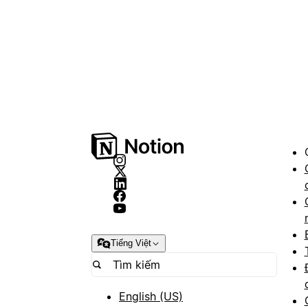
Tiếng Việt
English (US)