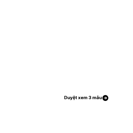
Duyệt xem 3 mẫu