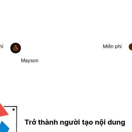
hí
Miễn phí
Mayson
Trở thành người tạo nội dung