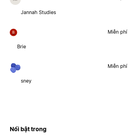
Jannah Studies
Miễn phí
B
Brie
Miễn phí
sney
Nổi bật trong