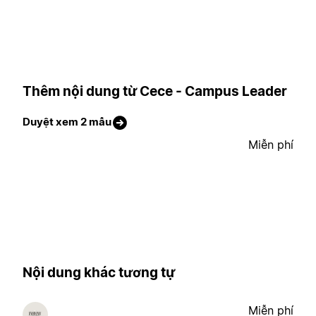
Thêm nội dung từ Cece - Campus Leader
Duyệt xem 2 mẫu
Miễn phí
Nội dung khác tương tự
Miễn phí