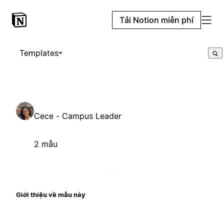
Tải Notion miễn phí
Templates
Cece - Campus Leader
2 mẫu
Giới thiệu về mẫu này