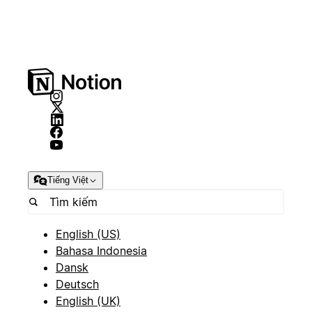
Tiếng Việt
English (US)
Bahasa Indonesia
Dansk
Deutsch
English (UK)