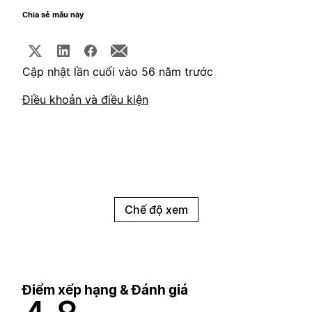
Chia sẻ mẫu này
Cập nhật lần cuối vào 56 năm trước
Điều khoản và điều kiện
Chế độ xem
Điểm xếp hạng & Đánh giá