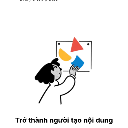
Trở thành người tạo nội dung