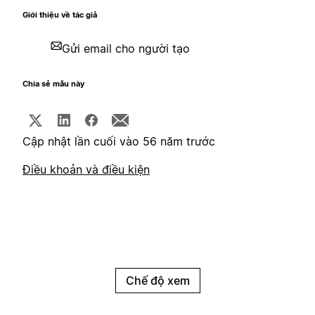
Giới thiệu về tác giả
Gửi email cho người tạo
Chia sẻ mẫu này
Cập nhật lần cuối vào 56 năm trước
Điều khoản và điều kiện
Chế độ xem