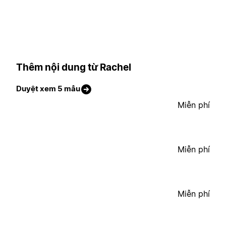
Thêm nội dung từ Rachel
Duyệt xem 5 mẫu
Miễn phí
Miễn phí
Miễn phí