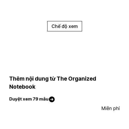
Chế độ xem
Thêm nội dung từ The Organized
Notebook
Duyệt xem 79 mẫu
Miễn phí