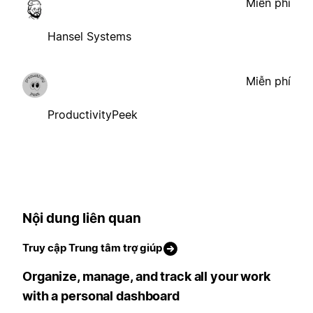
Miễn phí
Hansel Systems
Miễn phí
ProductivityPeek
Nội dung liên quan
Truy cập Trung tâm trợ giúp
Organize, manage, and track all your work
with a personal dashboard