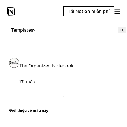
Tải Notion miễn phí
Templates
The Organized Notebook
79 mẫu
Giới thiệu về mẫu này