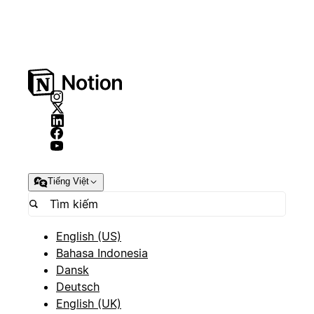
Tiếng Việt
English (US)
Bahasa Indonesia
Dansk
Deutsch
English (UK)