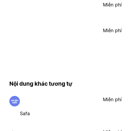
Miễn phí
Miễn phí
Nội dung khác tương tự
Miễn phí
Safa