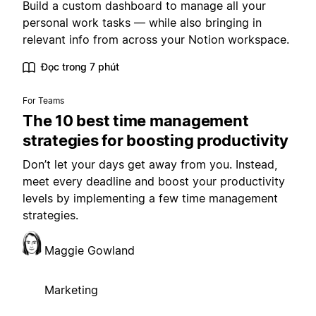
Build a custom dashboard to manage all your
personal work tasks — while also bringing in
relevant info from across your Notion workspace.
Đọc trong 7 phút
For Teams
The 10 best time management
strategies for boosting productivity
Don’t let your days get away from you. Instead,
meet every deadline and boost your productivity
levels by implementing a few time management
strategies.
Maggie Gowland
Marketing