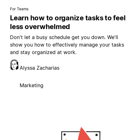
For Teams
Learn how to organize tasks to feel
less overwhelmed
Don't let a busy schedule get you down. We'll
show you how to effectively manage your tasks
and stay organized at work.
Alyssa Zacharias
Marketing