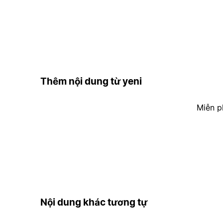
Thêm nội dung từ yeni
Miễn p
Nội dung khác tương tự