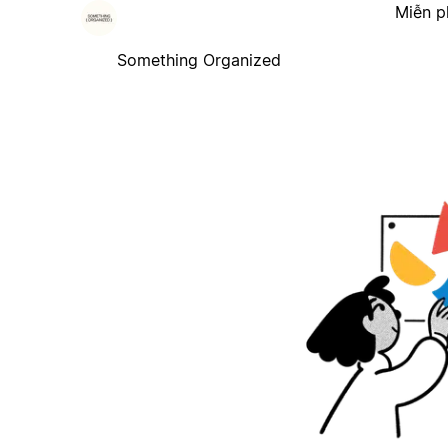
Miễn p
Something Organized