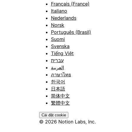
Français (France)
Italiano
Nederlands
Norsk
Português (Brasil)
Suomi
Svenska
Tiếng Việt
עברית
العربية
ภาษาไทย
한국어
日本語
简体中文
繁體中文
Cài đặt cookie
© 2026 Notion Labs, Inc.