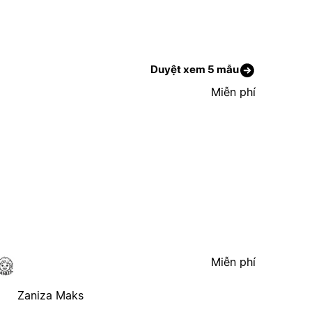
Duyệt xem 5 mẫu
Miễn phí
Miễn phí
Zaniza Maks