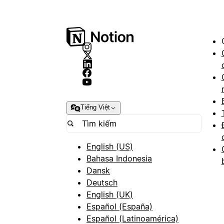
Tiếng Việt
English (US)
Bahasa Indonesia
Dansk
Deutsch
English (UK)
Español (España)
Español (Latinoamérica)