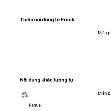
Thêm nội dung từ Fronk
Miễn p
Nội dung khác tương tự
Miễn p
Raquel