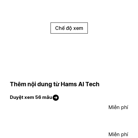
Chế độ xem
Thêm nội dung từ Hams AI Tech
Duyệt xem 56 mẫu
Miễn phí
Miễn phí