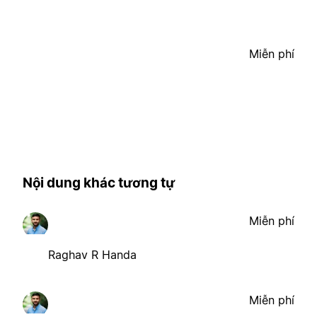
Miễn phí
Nội dung khác tương tự
Miễn phí
Raghav R Handa
Miễn phí