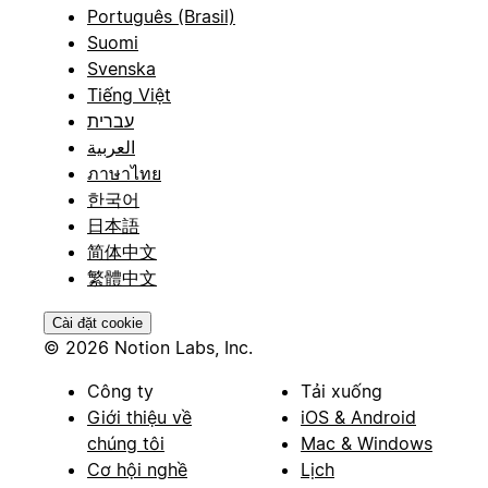
Português (Brasil)
Suomi
Svenska
Tiếng Việt
עברית
العربية
ภาษาไทย
한국어
日本語
简体中文
繁體中文
Cài đặt cookie
© 2026 Notion Labs, Inc.
Công ty
Tải xuống
Giới thiệu về
iOS & Android
chúng tôi
Mac & Windows
Cơ hội nghề
Lịch