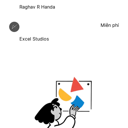
Raghav R Handa
Miễn phí
Excel Studios