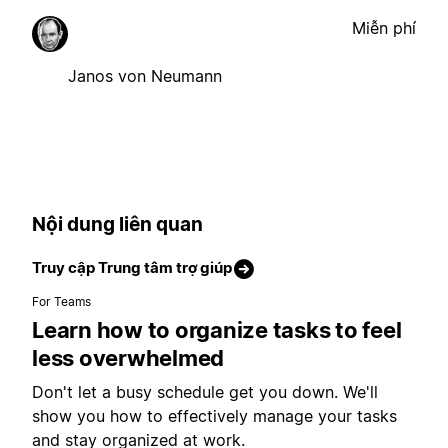
Miễn phí
Janos von Neumann
Nội dung liên quan
Truy cập Trung tâm trợ giúp
For Teams
Learn how to organize tasks to feel
less overwhelmed
Don't let a busy schedule get you down. We'll
show you how to effectively manage your tasks
and stay organized at work.