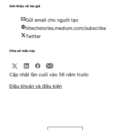
Giới thiệu về tác giả
Gửi email cho người tạo
hitechstories.medium.com/subscribe
Twitter
Chia sẻ mẫu này
Cập nhật lần cuối vào 56 năm trước
Điều khoản và điều kiện