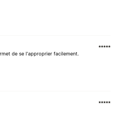
met de se l'approprier facilement.