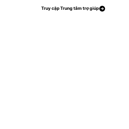
Truy cập Trung tâm trợ giúp