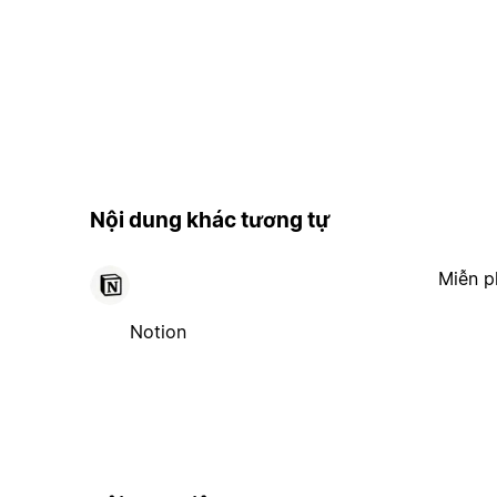
Nội dung khác tương tự
Miễn p
Notion