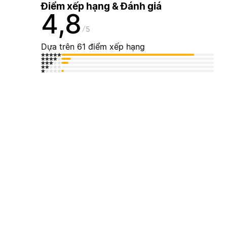
Điểm xếp hạng & Đánh giá
4,8
5
Dựa trên 61 điểm xếp hạng