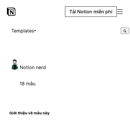
Tải Notion miễn phí
Templates
Notion nerd
18 mẫu
Giới thiệu về mẫu này