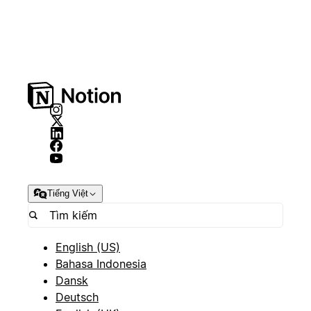
Tiếng Việt
English (US)
Bahasa Indonesia
Dansk
Deutsch