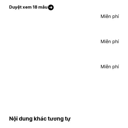
Duyệt xem 18 mẫu
Miễn phí
Miễn phí
Miễn phí
Nội dung khác tương tự