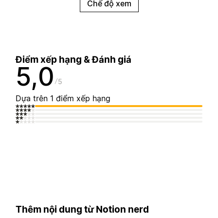
Chế độ xem
Điểm xếp hạng & Đánh giá
5,0
5
Dựa trên 1 điểm xếp hạng
Thêm nội dung từ Notion nerd