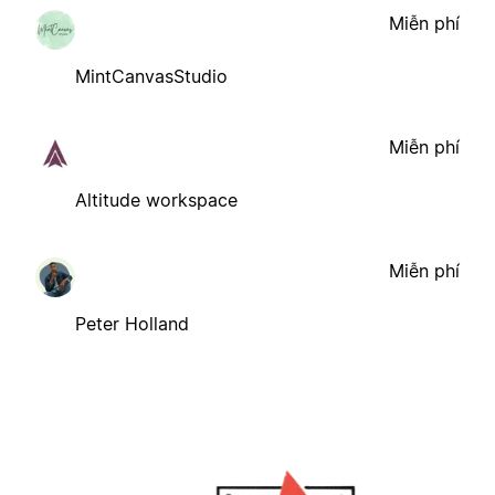
Miễn phí
MintCanvasStudio
Miễn phí
Altitude workspace
Miễn phí
Peter Holland