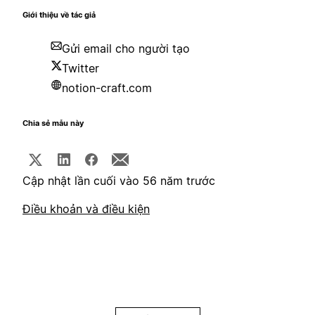
Giới thiệu về tác giả
Gửi email cho người tạo
Twitter
notion-craft.com
Chia sẻ mẫu này
Cập nhật lần cuối vào 56 năm trước
Điều khoản và điều kiện