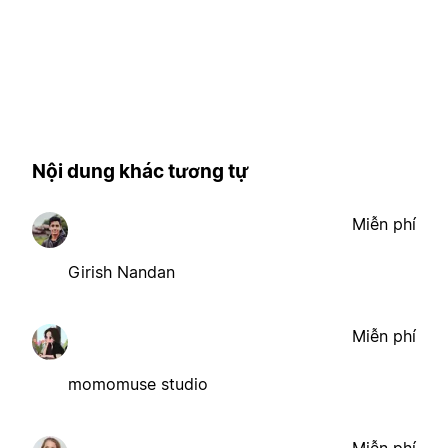
Nội dung khác tương tự
Miễn phí
Girish Nandan
Miễn phí
momomuse studio