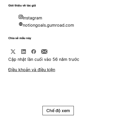
Giới thiệu về tác giả
Instagram
notiongoals.gumroad.com
Chia sẻ mẫu này
Cập nhật lần cuối vào 56 năm trước
Điều khoản và điều kiện
Chế độ xem