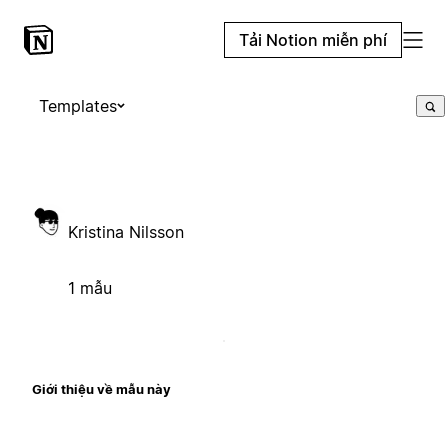
Tải Notion miễn phí
Templates
Kristina Nilsson
1 mẫu
Giới thiệu về mẫu này