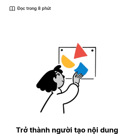
Đọc trong 8 phút
Trở thành người tạo nội dung