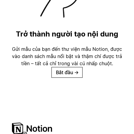
Trở thành người tạo nội dung
Gửi mẫu của bạn đến thư viện mẫu Notion, được
vào danh sách mẫu nổi bật và thậm chí được trả
tiền – tất cả chỉ trong vài cú nhấp chuột.
Bắt đầu
→