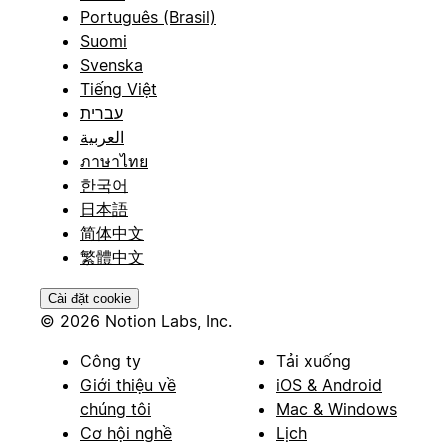
Português (Brasil)
Suomi
Svenska
Tiếng Việt
עברית
العربية
ภาษาไทย
한국어
日本語
简体中文
繁體中文
Cài đặt cookie
© 2026 Notion Labs, Inc.
Công ty
Tải xuống
Giới thiệu về
iOS & Android
chúng tôi
Mac & Windows
Cơ hội nghề
Lịch