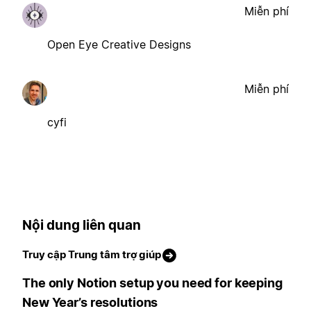
Miễn phí
Open Eye Creative Designs
Miễn phí
cyfi
Nội dung liên quan
Truy cập Trung tâm trợ giúp
The only Notion setup you need for keeping
New Year’s resolutions