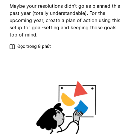
Maybe your resolutions didn’t go as planned this
past year (totally understandable). For the
upcoming year, create a plan of action using this
setup for goal-setting and keeping those goals
top of mind.
Đọc trong 8 phút