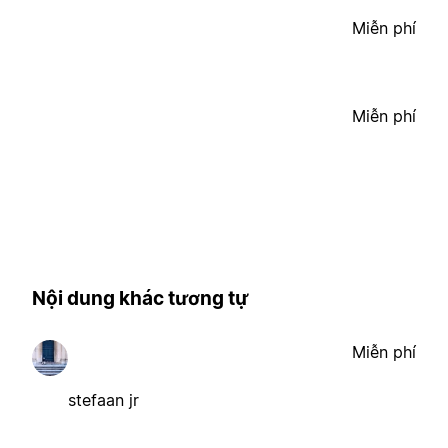
Miễn phí
Miễn phí
Nội dung khác tương tự
Miễn phí
stefaan jr