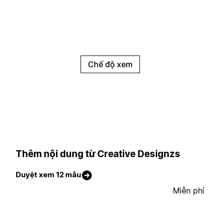
Chế độ xem
Thêm nội dung từ Creative Designzs
Duyệt xem 12 mẫu
Miễn phí