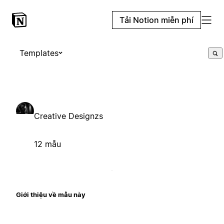
Tải Notion miễn phí
Templates
Creative Designzs
12 mẫu
Giới thiệu về mẫu này