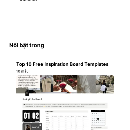
Nổi bật trong
Top 10 Free Inspiration Board Templates
10 mẫu