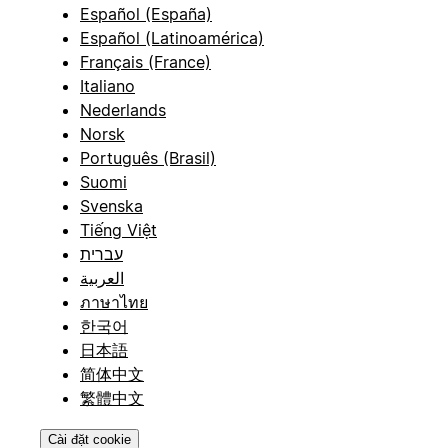
Español (España)
Español (Latinoamérica)
Français (France)
Italiano
Nederlands
Norsk
Português (Brasil)
Suomi
Svenska
Tiếng Việt
עברית
العربية
ภาษาไทย
한국어
日本語
简体中文
繁體中文
Cài đặt cookie