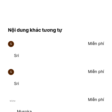
Nội dung khác tương tự
Miễn phí
S
Sri
Miễn phí
S
Sri
Miễn phí
Musoka