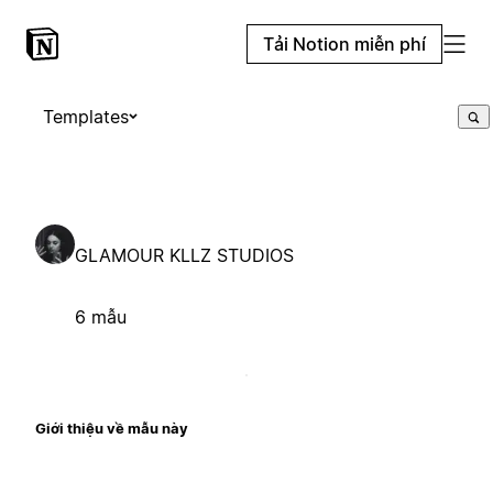
Tải Notion miễn phí
Templates
GLAMOUR KLLZ STUDIOS
6 mẫu
Giới thiệu về mẫu này