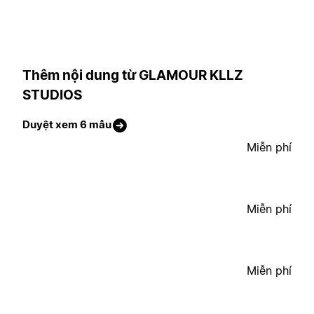
Thêm nội dung từ GLAMOUR KLLZ
STUDIOS
Duyệt xem 6 mẫu
Miễn phí
Miễn phí
Miễn phí