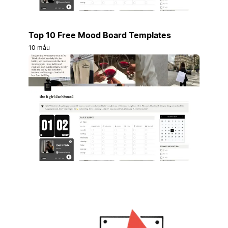
Top 10 Free Mood Board Templates
10 mẫu