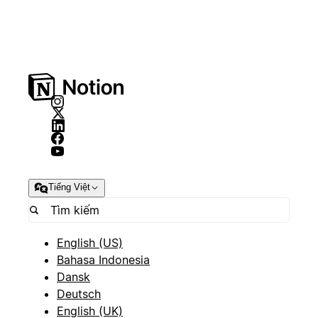
Tiếng Việt
English (US)
Bahasa Indonesia
Dansk
Deutsch
English (UK)