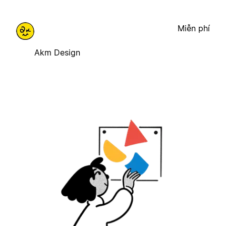
Miễn phí
Akm Design