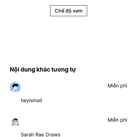
Chế độ xem
Nội dung khác tương tự
Miễn phí
heyismail
Miễn phí
Sarah Rae Draws