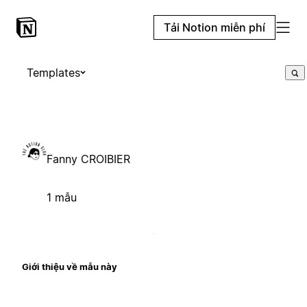
Tải Notion miễn phí
Templates
Fanny CROIBIER
1 mẫu
Giới thiệu về mẫu này