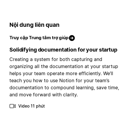
Nội dung liên quan
Truy cập Trung tâm trợ giúp
Solidifying documentation for your startup
Creating a system for both capturing and
organizing all the documentation at your startup
helps your team operate more efficiently. We’ll
teach you how to use Notion for your team’s
documentation to compound learning, save time,
and move forward with clarity.
Video 11 phút