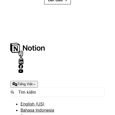
Tiếng Việt
English (US)
Bahasa Indonesia