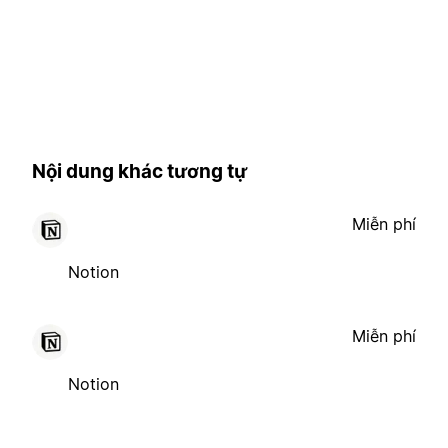
Nội dung khác tương tự
Miễn phí
Notion
Miễn phí
Notion