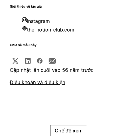
Giới thiệu về tác giả
Instagram
the-notion-club.com
Chia sẻ mẫu này
Cập nhật lần cuối vào 56 năm trước
Điều khoản và điều kiện
Chế độ xem