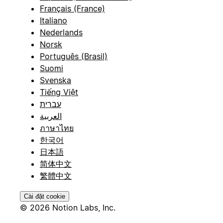
Français (France)
Italiano
Nederlands
Norsk
Português (Brasil)
Suomi
Svenska
Tiếng Việt
עברית
العربية
ภาษาไทย
한국어
日本語
简体中文
繁體中文
Cài đặt cookie
© 2026 Notion Labs, Inc.