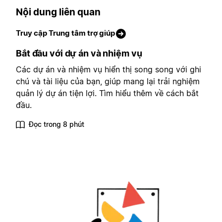
Nội dung liên quan
Truy cập Trung tâm trợ giúp
Bắt đầu với dự án và nhiệm vụ
Các dự án và nhiệm vụ hiển thị song song với ghi
chú và tài liệu của bạn, giúp mang lại trải nghiệm
quản lý dự án tiện lợi. Tìm hiểu thêm về cách bắt
đầu.
Đọc trong 8 phút