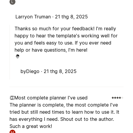
L
Larryon Truman ·
21 thg 8, 2025
Thanks so much for your feedback! I'm really
happy to hear the template's working well for
you and feels easy to use. If you ever need
help or have questions, I'm here!
byDiego ·
21 thg 8, 2025
👏Most complete planner I've used
The planner is complete, the most complete I've
tried but still need times to learn how to use it. It
has everything I need. Shout out to the author.
Such a great work!
M