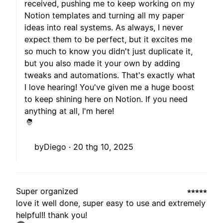
received, pushing me to keep working on my
Notion templates and turning all my paper
ideas into real systems. As always, I never
expect them to be perfect, but it excites me
so much to know you didn't just duplicate it,
but you also made it your own by adding
tweaks and automations. That's exactly what
I love hearing! You've given me a huge boost
to keep shining here on Notion. If you need
anything at all, I'm here!
byDiego ·
20 thg 10, 2025
Super organized
love it well done, super easy to use and extremely
helpful!! thank you!