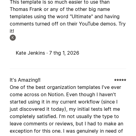
This template is so much easier to use than
Thomas Frank or any of the other big name
templates using the word "Ultimate" and having
comments turned off on their YouTube demos. Try
it!
K
Kate Jenkins ·
7 thg 1, 2026
It's Amazing!!
One of the best organization templates I've ever
come across on Notion. Even though I haven't
started using it in my current workflow (since I
just discovered it today), my initial tests left me
completely satisfied. I'm not usually the type to
leave comments or reviews, but I had to make an
exception for this one. I was genuinely in need of