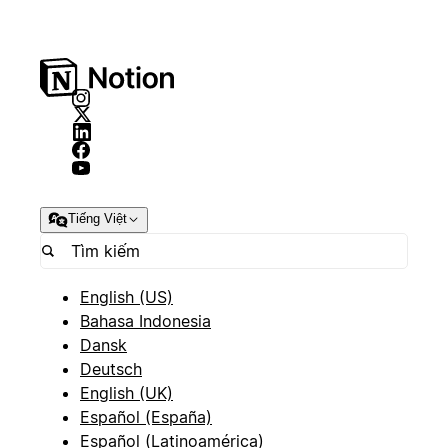
Tiếng Việt
English (US)
Bahasa Indonesia
Dansk
Deutsch
English (UK)
Español (España)
Español (Latinoamérica)