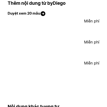
Thêm nội dung từ byDiego
Duyệt xem 20 mẫu
Miễn phí
Miễn phí
Miễn phí
Nội dung khác tương tự