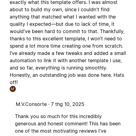
exactly what this template offers. I was almost
about to build my own, since I couldn't find
anything that matched what I wanted with the
quality I expected—but due to lack of time, it
would've been hard to commit to that. Thankfully,
thanks to this excellent template, I won’t need to
spend a lot more time creating one from scratch.
I’ve already made a few tweaks and added a small
automation to link it with another template I use,
and so far, everything is running smoothly.
Honestly, an outstanding job was done here. Hats
off!
M
M.V.Consorte ·
7 thg 10, 2025
Thank you so much for this incredibly
generous and honest comment! This has been
one of the most motivating reviews I've