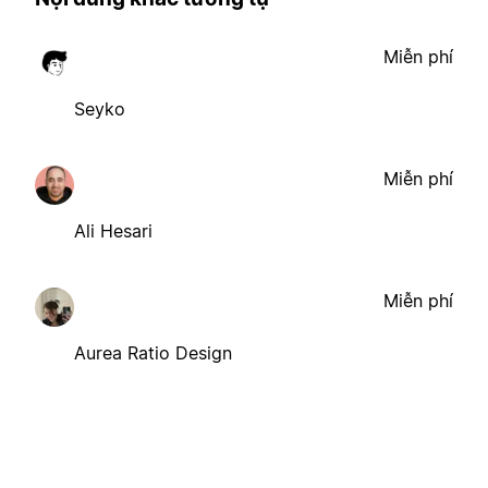
Miễn phí
Seyko
Miễn phí
Ali Hesari
Miễn phí
Aurea Ratio Design