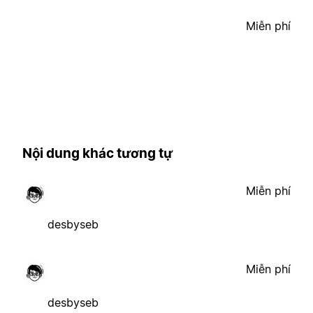
Miễn phí
Nội dung khác tương tự
Miễn phí
desbyseb
Miễn phí
desbyseb