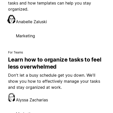
tasks and how templates can help you stay
organized.
Anabelle Zaluski
Marketing
For Teams
Learn how to organize tasks to feel
less overwhelmed
Don't let a busy schedule get you down. We'll
show you how to effectively manage your tasks
and stay organized at work.
Alyssa Zacharias