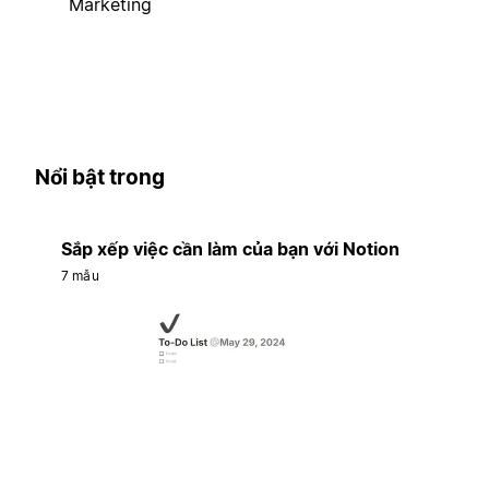
Marketing
Nổi bật trong
Sắp xếp việc cần làm của bạn với Notion
7 mẫu