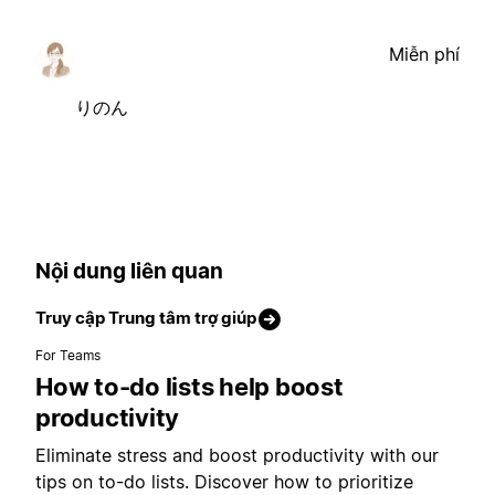
Miễn phí
りのん
Nội dung liên quan
Truy cập Trung tâm trợ giúp
For Teams
How to-do lists help boost
productivity
Eliminate stress and boost productivity with our
tips on to-do lists. Discover how to prioritize