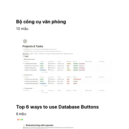
Bộ công cụ văn phòng
10 mẫu
Top 6 ways to use Database Buttons
6 mẫu