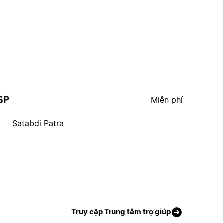
Miễn phí
Satabdi Patra
Truy cập Trung tâm trợ giúp