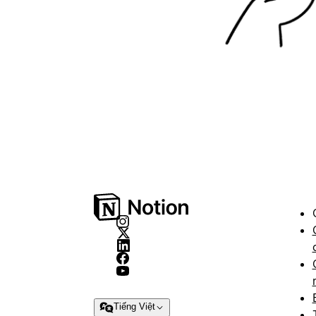
Tiếng Việt