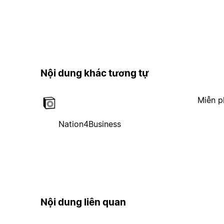
Nội dung khác tương tự
Miễn p
Nation4Business
Nội dung liên quan