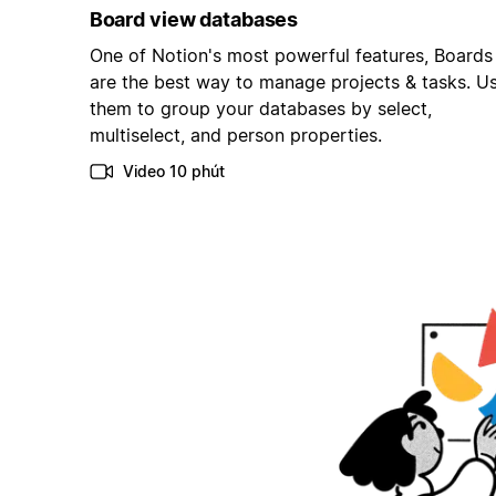
Board view databases
One of Notion's most powerful features, Boards
are the best way to manage projects & tasks. U
them to group your databases by select,
multiselect, and person properties.
Video 10 phút