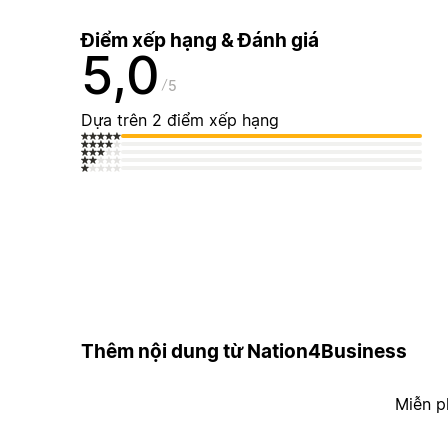
Điểm xếp hạng & Đánh giá
5,0
5
Dựa trên 2 điểm xếp hạng
Thêm nội dung từ Nation4Business
Miễn p