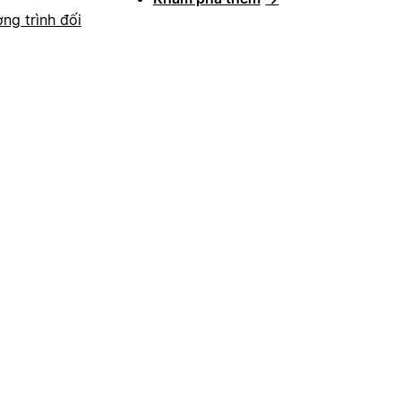
ng trình đối