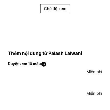
Chế độ xem
Thêm nội dung từ Palash Lalwani
Duyệt xem 16 mẫu
Miễn phí
Miễn phí