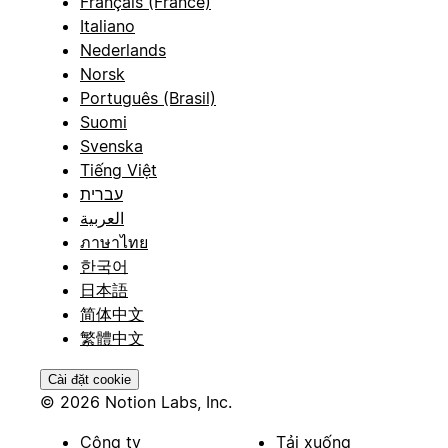
Français (France)
Italiano
Nederlands
Norsk
Português (Brasil)
Suomi
Svenska
Tiếng Việt
עברית
العربية
ภาษาไทย
한국어
日本語
简体中文
繁體中文
Cài đặt cookie
© 2026 Notion Labs, Inc.
Công ty
Tải xuống