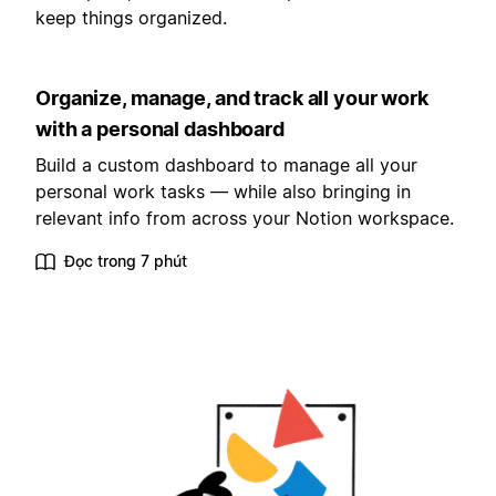
keep things organized.
Organize, manage, and track all your work
with a personal dashboard
Build a custom dashboard to manage all your
personal work tasks — while also bringing in
relevant info from across your Notion workspace.
Đọc trong 7 phút