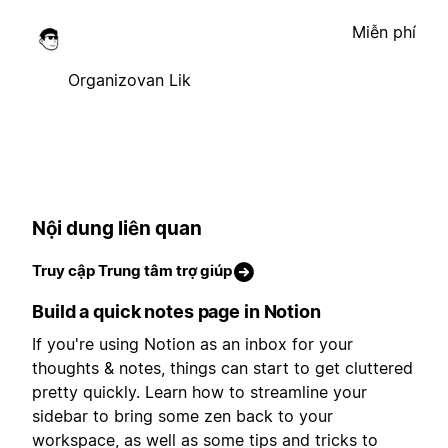
Miễn phí
Organizovan Lik
Nội dung liên quan
Truy cập Trung tâm trợ giúp
Build a quick notes page in Notion
If you're using Notion as an inbox for your
thoughts & notes, things can start to get cluttered
pretty quickly. Learn how to streamline your
sidebar to bring some zen back to your
workspace, as well as some tips and tricks to