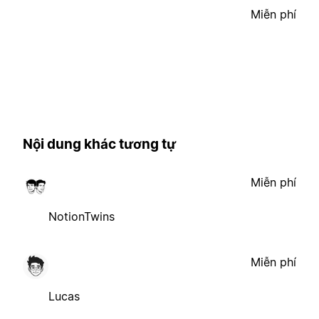
Miễn phí
Nội dung khác tương tự
Miễn phí
NotionTwins
Miễn phí
Lucas