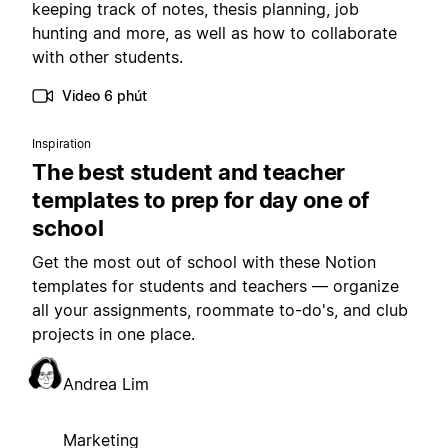
keeping track of notes, thesis planning, job
hunting and more, as well as how to collaborate
with other students.
Video 6 phút
Inspiration
The best student and teacher
templates to prep for day one of
school
Get the most out of school with these Notion
templates for students and teachers — organize
all your assignments, roommate to-do's, and club
projects in one place.
Andrea Lim
Marketing