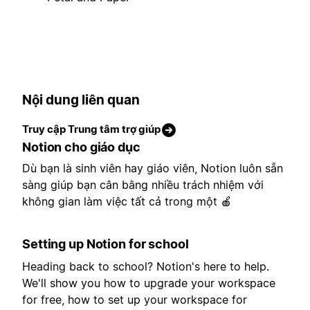
Nội dung liên quan
Truy cập Trung tâm trợ giúp
Notion cho giáo dục
Dù bạn là sinh viên hay giáo viên, Notion luôn sẵn
sàng giúp bạn cân bằng nhiều trách nhiệm với
không gian làm việc tất cả trong một 🍎
Setting up Notion for school
Heading back to school? Notion's here to help.
We'll show you how to upgrade your workspace
for free, how to set up your workspace for