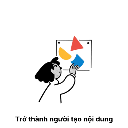
Trở thành người tạo nội dung