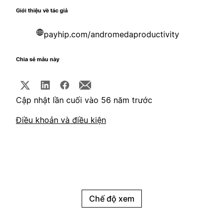
Giới thiệu về tác giả
payhip.com/andromedaproductivity
Chia sẻ mẫu này
Cập nhật lần cuối vào 56 năm trước
Điều khoản và điều kiện
Chế độ xem