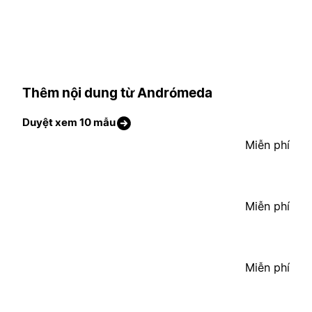
Thêm nội dung từ Andrómeda
Duyệt xem 10 mẫu
Miễn phí
Miễn phí
Miễn phí