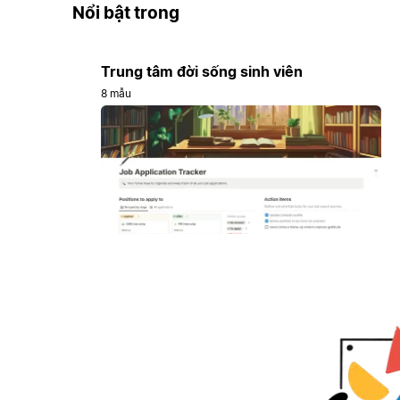
Nổi bật trong
Trung tâm đời sống sinh viên
8 mẫu