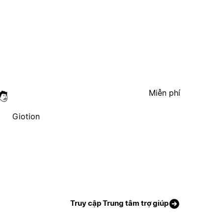
Miễn phí
Giotion
Truy cập Trung tâm trợ giúp