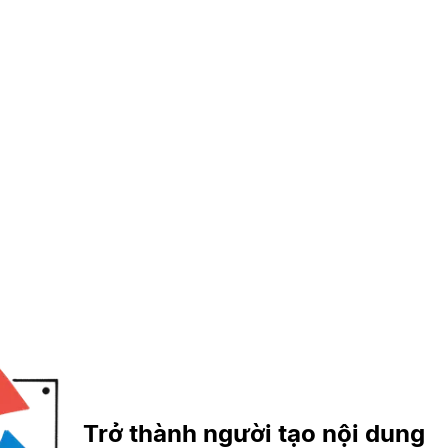
Trở thành người tạo nội dung