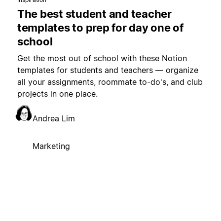
The best student and teacher
templates to prep for day one of
school
Get the most out of school with these Notion
templates for students and teachers — organize
all your assignments, roommate to-do's, and club
projects in one place.
Andrea Lim
Marketing