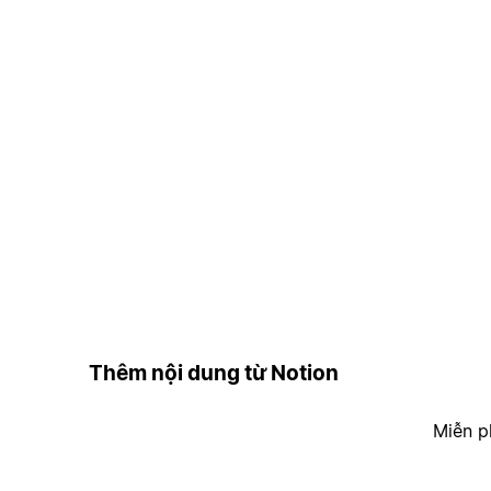
Thêm nội dung từ Notion
Miễn p