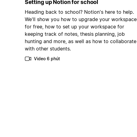
Setting up Notion for school
Heading back to school? Notion's here to help.
We'll show you how to upgrade your workspace
for free, how to set up your workspace for
keeping track of notes, thesis planning, job
hunting and more, as well as how to collaborate
with other students.
Video 6 phút