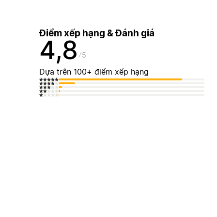
Điểm xếp hạng & Đánh giá
4,8
5
Dựa trên 100+ điểm xếp hạng