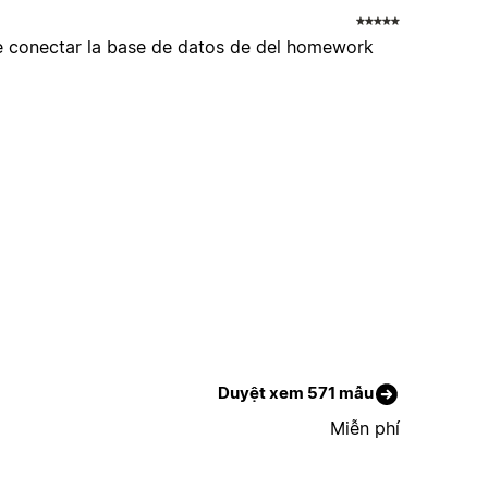
de conectar la base de datos de del homework
Duyệt xem 571 mẫu
Miễn phí