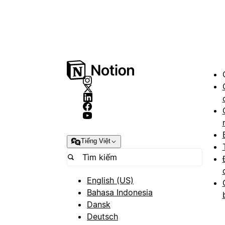
Tiếng Việt
English (US)
Bahasa Indonesia
Dansk
Deutsch