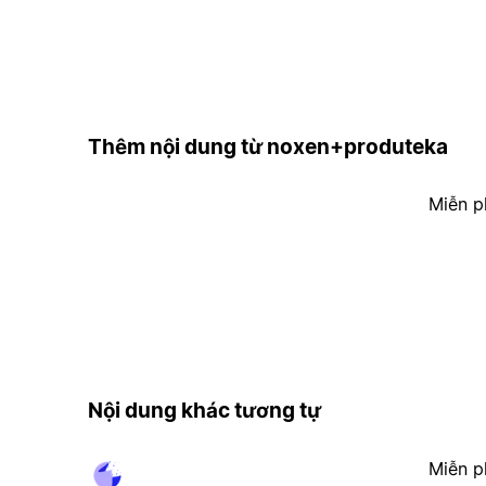
Thêm nội dung từ noxen+produteka
Miễn p
Nội dung khác tương tự
Miễn p