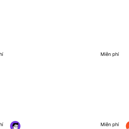
hí
Miễn phí
hí
Miễn phí