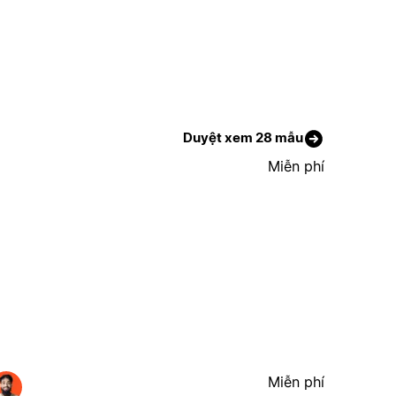
Duyệt xem 28 mẫu
Miễn phí
Miễn phí