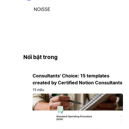
NOISSE
Nổi bật trong
Consultants' Choice: 15 templates
created by Certified Notion Consultants
15 mẫu