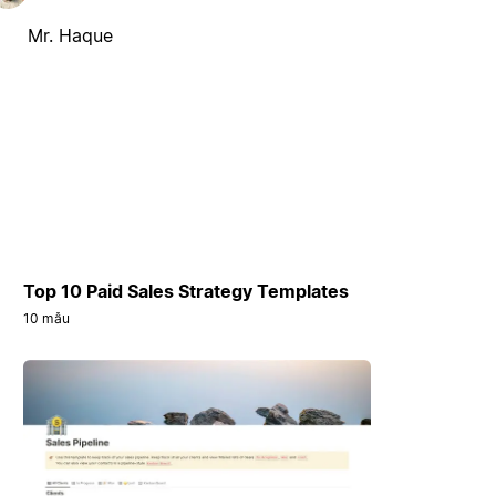
Mr. Haque
Top 10 Paid Sales Strategy Templates
10 mẫu