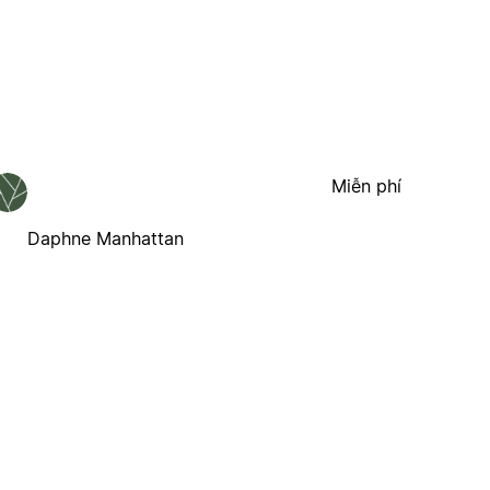
Miễn phí
Daphne Manhattan