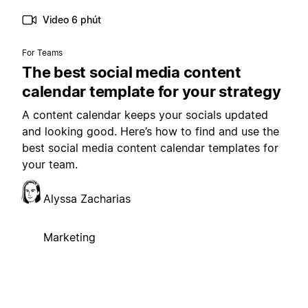
Video 6 phút
For Teams
The best social media content
calendar template for your strategy
A content calendar keeps your socials updated
and looking good. Here’s how to find and use the
best social media content calendar templates for
your team.
Alyssa Zacharias
Marketing