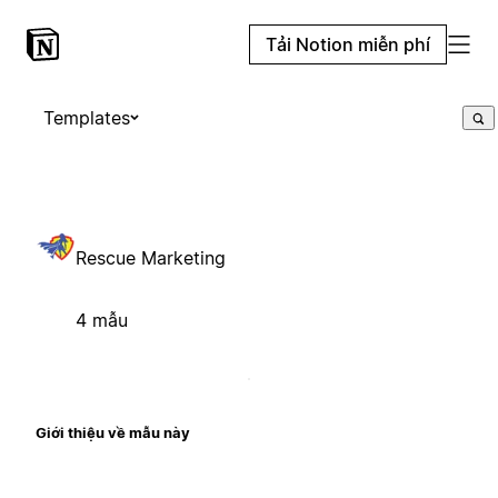
Tải Notion miễn phí
Templates
Rescue Marketing
4 mẫu
Giới thiệu về mẫu này