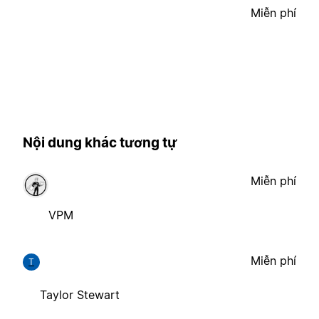
Miễn phí
Nội dung khác tương tự
Miễn phí
VPM
Miễn phí
T
Taylor Stewart