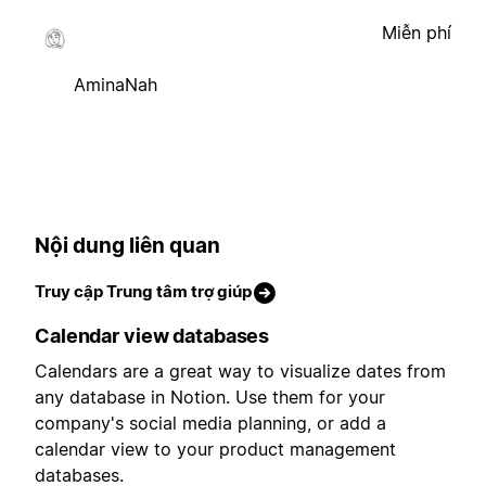
Miễn phí
AminaNah
Nội dung liên quan
Truy cập Trung tâm trợ giúp
Calendar view databases
Calendars are a great way to visualize dates from
any database in Notion. Use them for your
company's social media planning, or add a
calendar view to your product management
databases.