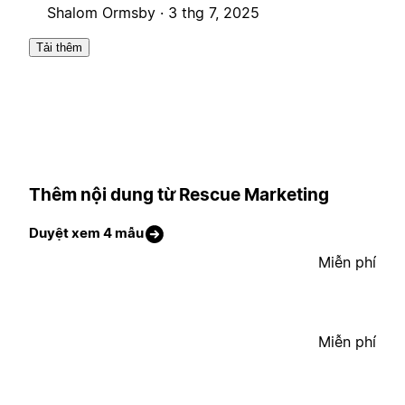
Shalom Ormsby ·
3 thg 7, 2025
Tải thêm
Thêm nội dung từ Rescue Marketing
Duyệt xem 4 mẫu
Miễn phí
Miễn phí