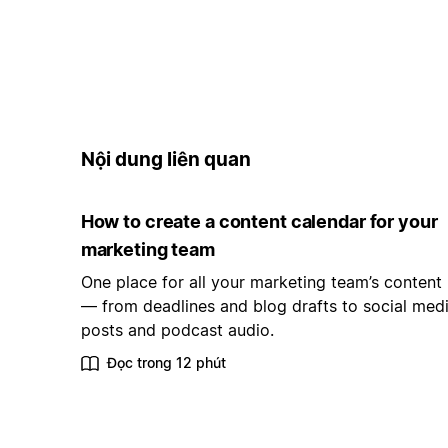
Nội dung liên quan
How to create a content calendar for your
marketing team
One place for all your marketing team’s content
— from deadlines and blog drafts to social med
posts and podcast audio.
Đọc trong 12 phút