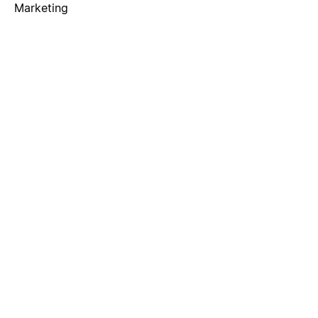
Marketing