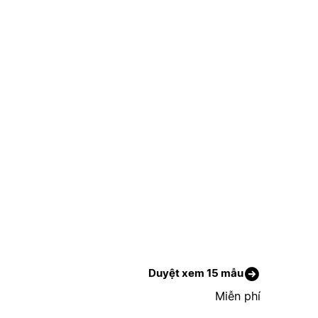
Duyệt xem 15 mẫu
Miễn phí