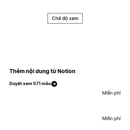
Chế độ xem
Thêm nội dung từ Notion
Duyệt xem 571 mẫu
Miễn phí
Miễn phí