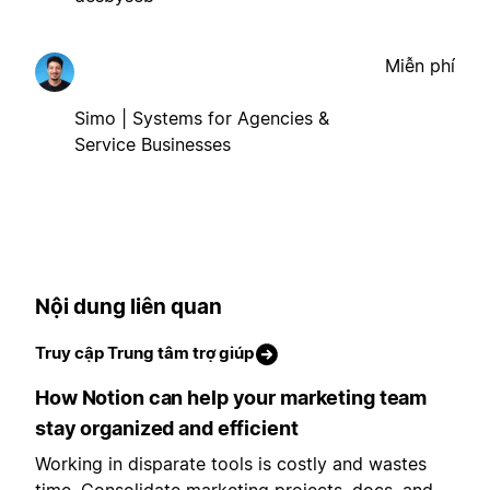
Miễn phí
Simo | Systems for Agencies &
Service Businesses
Nội dung liên quan
Truy cập Trung tâm trợ giúp
How Notion can help your marketing team
stay organized and efficient
Working in disparate tools is costly and wastes