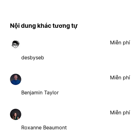
Nội dung khác tương tự
Miễn phí
desbyseb
Miễn phí
Benjamin Taylor
Miễn phí
Roxanne Beaumont