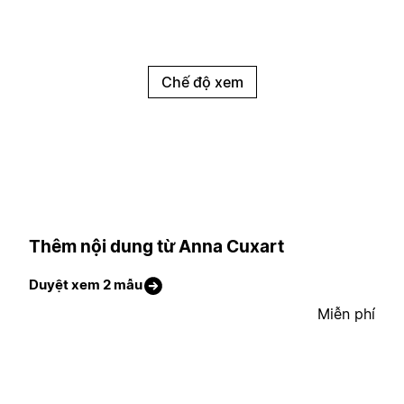
Chế độ xem
Thêm nội dung từ Anna Cuxart
Duyệt xem 2 mẫu
Miễn phí