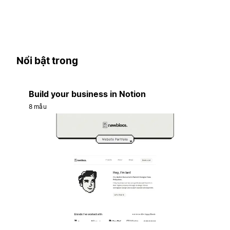
Nổi bật trong
Build your business in Notion
8 mẫu