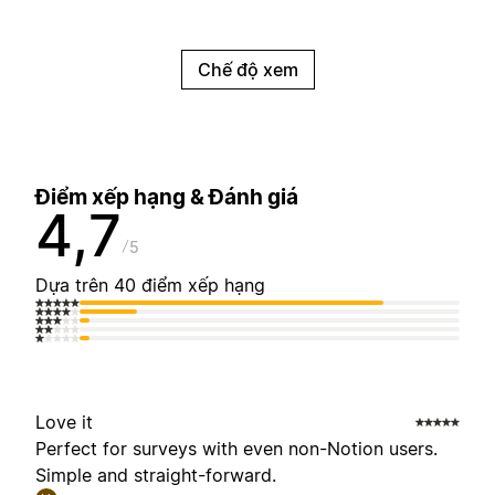
Chế độ xem
Điểm xếp hạng & Đánh giá
4,7
5
Dựa trên 40 điểm xếp hạng
Love it
Perfect for surveys with even non-Notion users.
Simple and straight-forward.