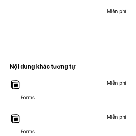
Miễn phí
Nội dung khác tương tự
Miễn phí
Forms
Miễn phí
Forms