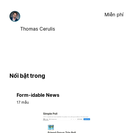
Miễn phí
Thomas Cerulis
Nổi bật trong
Form-idable News
17 mẫu