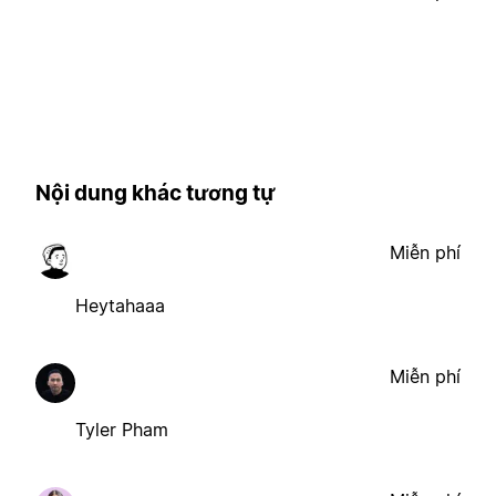
Nội dung khác tương tự
Miễn phí
Heytahaaa
Miễn phí
Tyler Pham