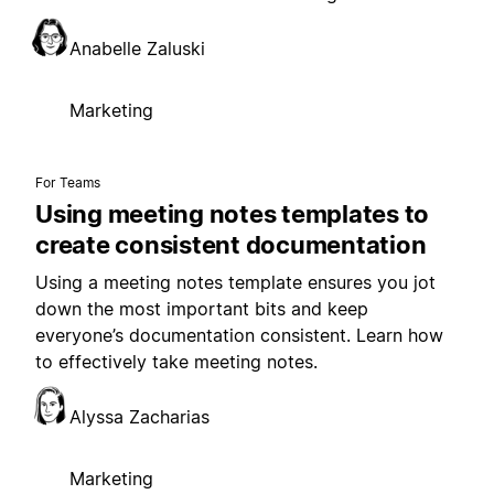
Anabelle Zaluski
Marketing
For Teams
Using meeting notes templates to
create consistent documentation
Using a meeting notes template ensures you jot
down the most important bits and keep
everyone’s documentation consistent. Learn how
to effectively take meeting notes.
Alyssa Zacharias
Marketing