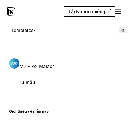
Tải Notion miễn phí
Templates
MJ Pixel Master
13 mẫu
Giới thiệu về mẫu này