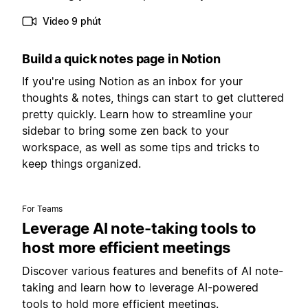
Video 9 phút
Build a quick notes page in Notion
If you're using Notion as an inbox for your
thoughts & notes, things can start to get cluttered
pretty quickly. Learn how to streamline your
sidebar to bring some zen back to your
workspace, as well as some tips and tricks to
keep things organized.
For Teams
Leverage AI note-taking tools to
host more efficient meetings
Discover various features and benefits of AI note-
taking and learn how to leverage AI-powered
tools to hold more efficient meetings.