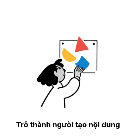
Trở thành người tạo nội dung