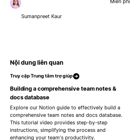
Miễn phí
Sumanpreet Kaur
Nội dung liên quan
Truy cập Trung tâm trợ giúp
Building a comprehensive team notes &
docs database
Explore our Notion guide to effectively build a
comprehensive team notes and docs database.
This tutorial video provides step-by-step
instructions, simplifying the process and
enhancing your team's productivity.