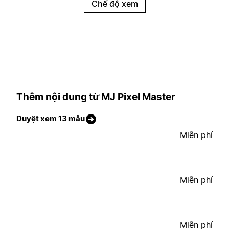
Chế độ xem
Thêm nội dung từ MJ Pixel Master
Duyệt xem 13 mẫu
Miễn phí
Miễn phí
Miễn phí