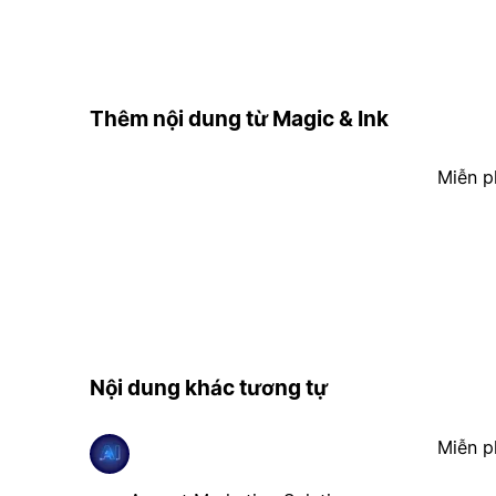
Thêm nội dung từ Magic & Ink
Miễn p
Nội dung khác tương tự
Miễn p