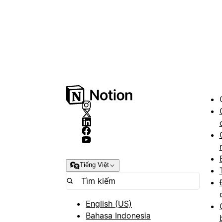
Tiếng Việt
English (US)
Bahasa Indonesia