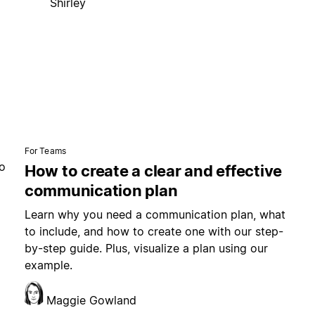
Shirley
For Teams
o
How to create a clear and effective
communication plan
Learn why you need a communication plan, what
to include, and how to create one with our step-
by-step guide. Plus, visualize a plan using our
example.
Maggie Gowland