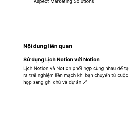
Aspect Marketing Solutions
Nội dung liên quan
Sử dụng Lịch Notion với Notion
Lịch Notion và Notion phối hợp cùng nhau để tạ
ra trải nghiệm liền mạch khi bạn chuyển từ cuộc
họp sang ghi chú và dự án 🪄