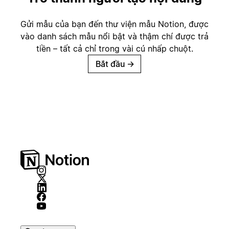
Gửi mẫu của bạn đến thư viện mẫu Notion, được
vào danh sách mẫu nổi bật và thậm chí được trả
tiền – tất cả chỉ trong vài cú nhấp chuột.
Bắt đầu
→