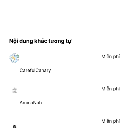
Nội dung khác tương tự
Miễn phí
CarefulCanary
Miễn phí
AminaNah
Miễn phí