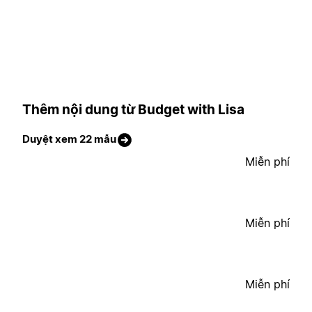
Thêm nội dung từ Budget with Lisa
Duyệt xem 22 mẫu
Miễn phí
Miễn phí
Miễn phí