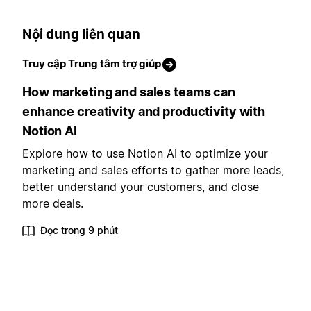
Nội dung liên quan
Truy cập Trung tâm trợ giúp
How marketing and sales teams can
enhance creativity and productivity with
Notion AI
Explore how to use Notion AI to optimize your
marketing and sales efforts to gather more leads,
better understand your customers, and close
more deals.
Đọc trong 9 phút