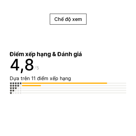
Chế độ xem
Điểm xếp hạng & Đánh giá
4,8
5
Dựa trên 11 điểm xếp hạng