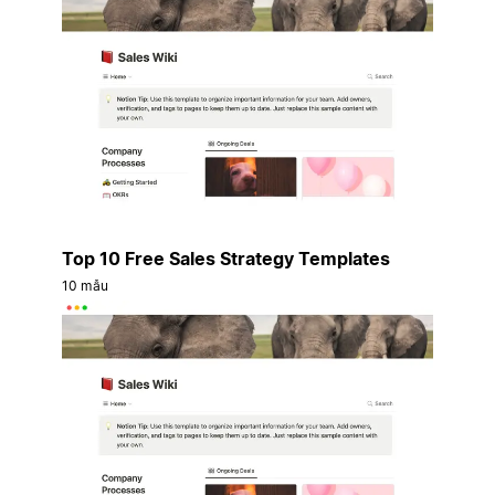
Top 10 Free Sales Strategy Templates
10 mẫu