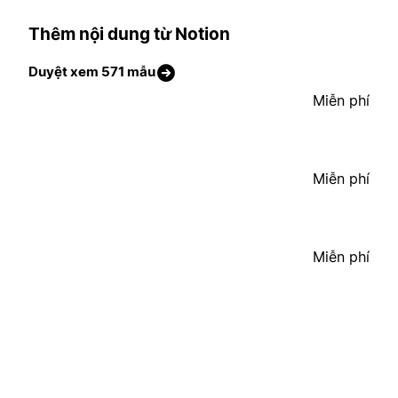
Thêm nội dung từ Notion
Duyệt xem 571 mẫu
Miễn phí
Miễn phí
Miễn phí