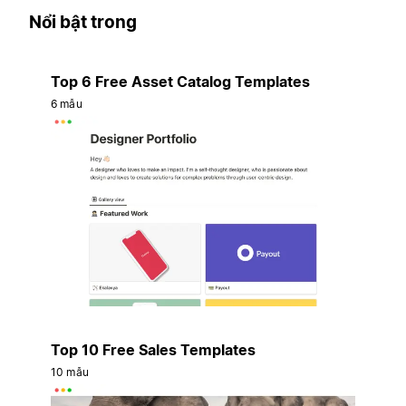
Nổi bật trong
Top 6 Free Asset Catalog Templates
6 mẫu
Top 10 Free Sales Templates
10 mẫu