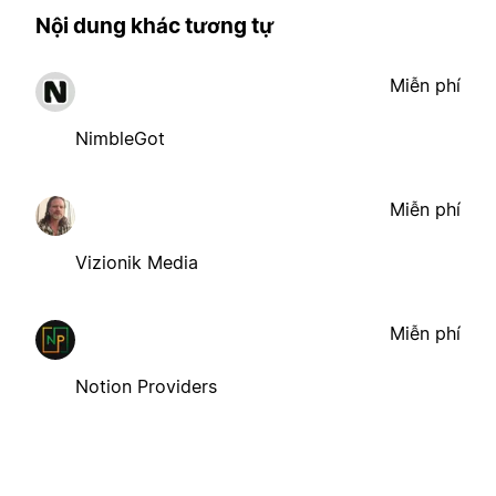
Nội dung khác tương tự
Miễn phí
NimbleGot
Miễn phí
Vizionik Media
Miễn phí
Notion Providers