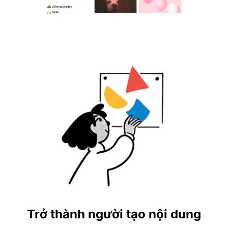
Trở thành người tạo nội dung