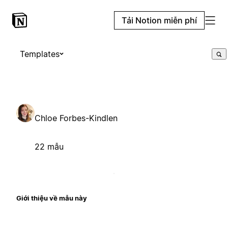
Tải Notion miễn phí
Templates
Chloe Forbes-Kindlen
22 mẫu
Giới thiệu về mẫu này