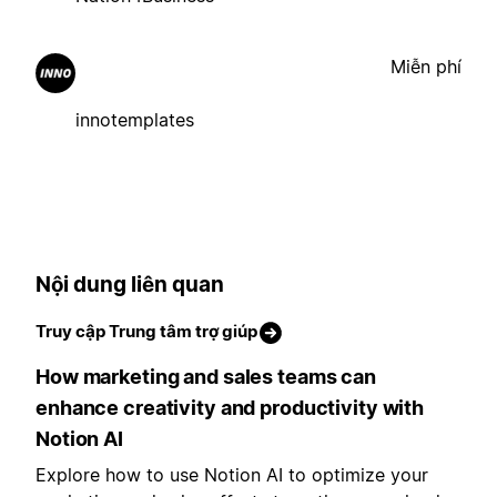
Miễn phí
innotemplates
Nội dung liên quan
Truy cập Trung tâm trợ giúp
How marketing and sales teams can
enhance creativity and productivity with
Notion AI
Explore how to use Notion AI to optimize your