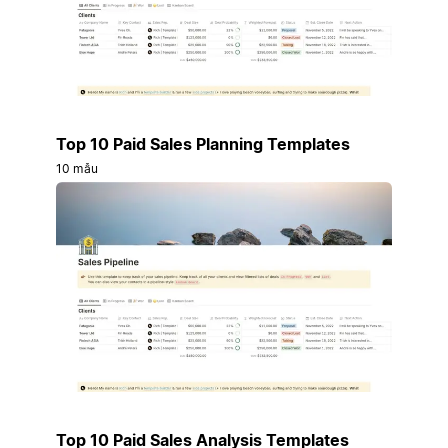
Top 10 Paid Sales Planning Templates
10 mẫu
Top 10 Paid Sales Analysis Templates