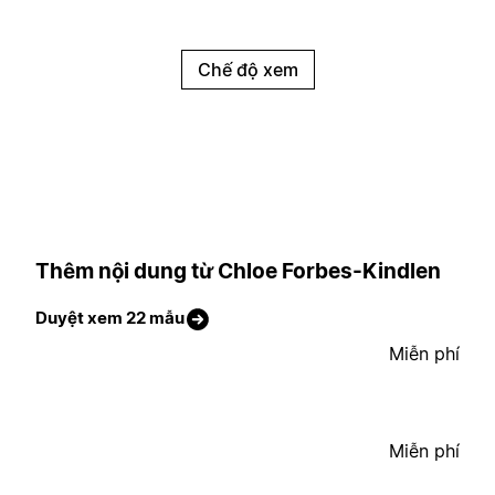
Chế độ xem
Thêm nội dung từ Chloe Forbes-Kindlen
Duyệt xem 22 mẫu
Miễn phí
Miễn phí