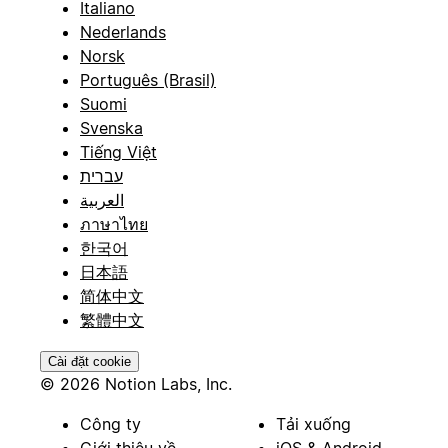
Italiano
Nederlands
Norsk
Português (Brasil)
Suomi
Svenska
Tiếng Việt
עברית
العربية
ภาษาไทย
한국어
日本語
简体中文
繁體中文
Cài đặt cookie
© 2026 Notion Labs, Inc.
Công ty
Tải xuống