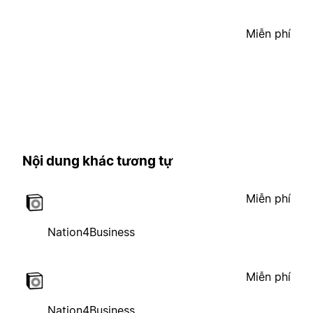
Miễn phí
Nội dung khác tương tự
Miễn phí
Nation4Business
Miễn phí
Nation4Business