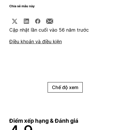
Chia sẻ mẫu này
Cập nhật lần cuối vào 56 năm trước
Điều khoản và điều kiện
Chế độ xem
Điểm xếp hạng & Đánh giá