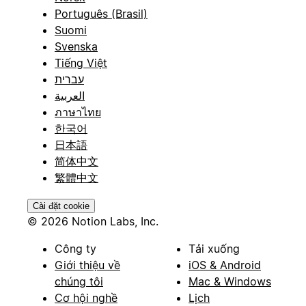
Português (Brasil)
Suomi
Svenska
Tiếng Việt
עברית
العربية
ภาษาไทย
한국어
日本語
简体中文
繁體中文
Cài đặt cookie
© 2026 Notion Labs, Inc.
Công ty
Tải xuống
Giới thiệu về
iOS & Android
chúng tôi
Mac & Windows
Cơ hội nghề
Lịch