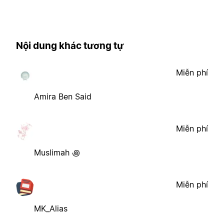
Nội dung khác tương tự
Miễn phí
Amira Ben Said
Miễn phí
Muslimah ꩜
Miễn phí
MK_Alias