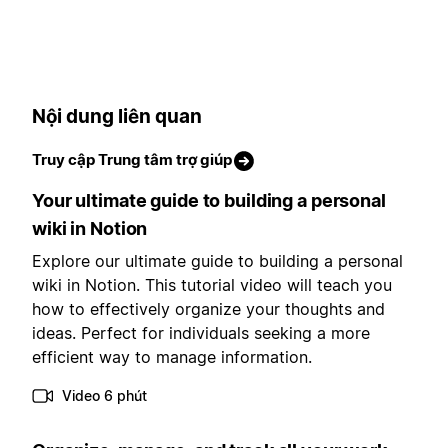
Nội dung liên quan
Truy cập Trung tâm trợ giúp
Your ultimate guide to building a personal
wiki in Notion
Explore our ultimate guide to building a personal
wiki in Notion. This tutorial video will teach you
how to effectively organize your thoughts and
ideas. Perfect for individuals seeking a more
efficient way to manage information.
Video 6 phút