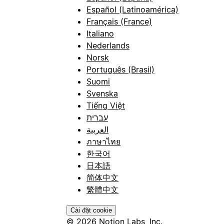
Español (Latinoamérica)
Français (France)
Italiano
Nederlands
Norsk
Português (Brasil)
Suomi
Svenska
Tiếng Việt
עברית
العربية
ภาษาไทย
한국어
日本語
简体中文
繁體中文
Cài đặt cookie
© 2026 Notion Labs, Inc.