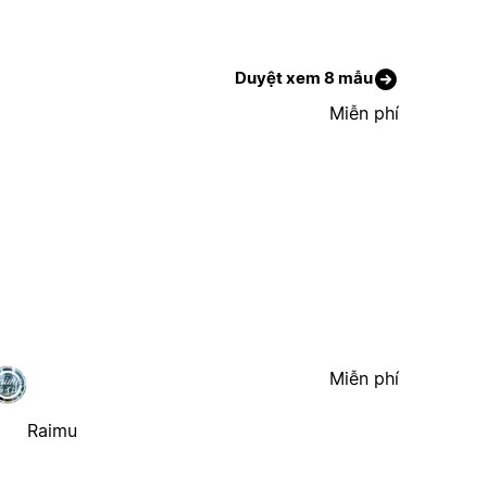
Duyệt xem 8 mẫu
Miễn phí
Miễn phí
Raimu