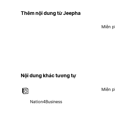
Thêm nội dung từ Jeepha
Miễn p
Nội dung khác tương tự
Miễn p
Nation4Business