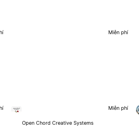
hí
Miễn phí
hí
Miễn phí
Open Chord Creative Systems