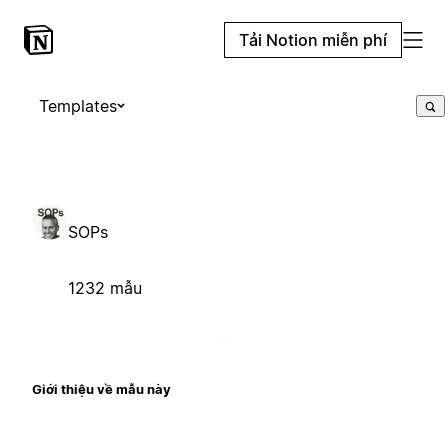
Tải Notion miễn phí
Templates
SOPs
1232 mẫu
Giới thiệu về mẫu này