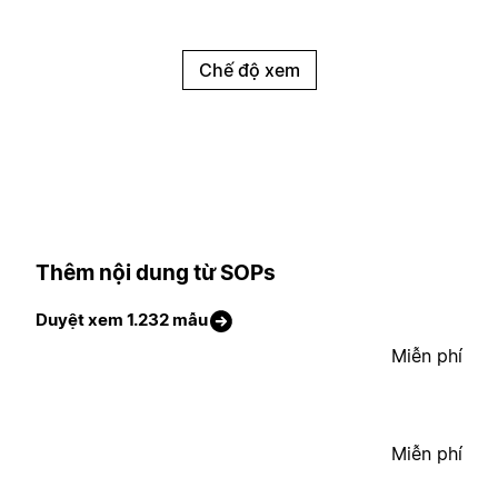
Chế độ xem
Thêm nội dung từ SOPs
Duyệt xem 1.232 mẫu
Miễn phí
Miễn phí