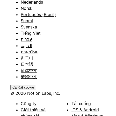
Nederlands
Norsk
Português (Brasil)
Suomi
Svenska
Tiếng Việt
עברית
العربية
ภาษาไทย
한국어
日本語
简体中文
繁體中文
Cài đặt cookie
© 2026 Notion Labs, Inc.
Công ty
Tải xuống
Giới thiệu về
iOS & Android
chúng tôi
Mac & Windows