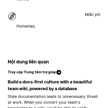
Miễn phí
Humaniaq
Nội dung liên quan
Truy cập Trung tâm trợ giúp
Build a docs-first culture with a beautiful
team wiki, powered by a database
Stale documentation leads to unnecessary thrash
at work. When you convert your team's