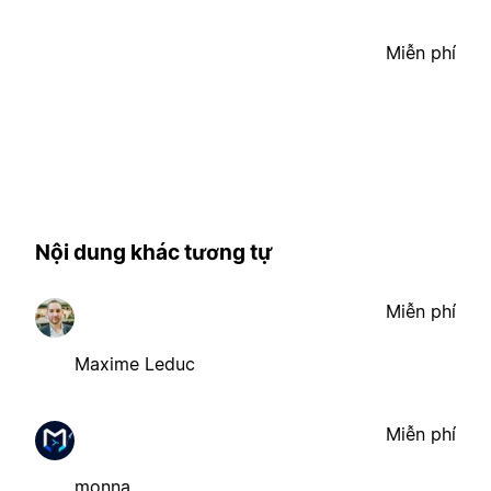
Miễn phí
Nội dung khác tương tự
Miễn phí
Maxime Leduc
Miễn phí
monna