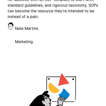
standard guidelines, and rigorous taxonomy, SOPs
can become the resource they’re intended to be
instead of a pain.
Nate Martins
Marketing