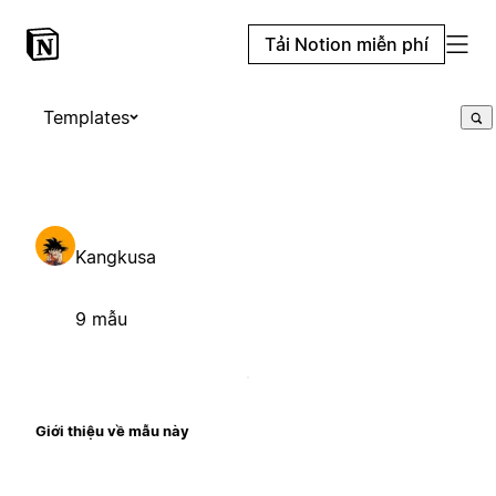
Tải Notion miễn phí
Templates
Kangkusa
9 mẫu
Giới thiệu về mẫu này