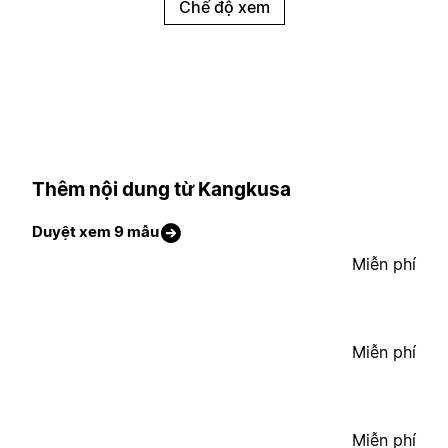
Chế độ xem
Thêm nội dung từ Kangkusa
Duyệt xem 9 mẫu
Miễn phí
Miễn phí
Miễn phí