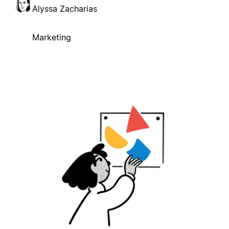
Alyssa Zacharias
Marketing