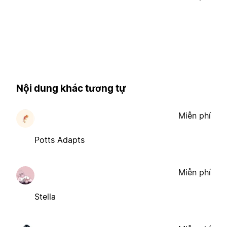
Nội dung khác tương tự
Miễn phí
Potts Adapts
Miễn phí
Stella