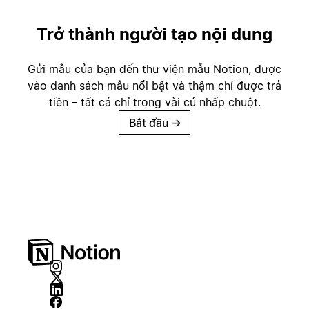
Trở thành người tạo nội dung
Gửi mẫu của bạn đến thư viện mẫu Notion, được
vào danh sách mẫu nổi bật và thậm chí được trả
tiền – tất cả chỉ trong vài cú nhấp chuột.
Bắt đầu
→