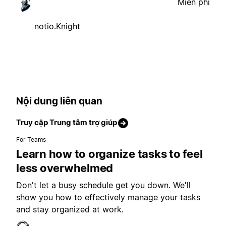
Miễn phí
notio.Knight
Nội dung liên quan
Truy cập Trung tâm trợ giúp
For Teams
Learn how to organize tasks to feel
less overwhelmed
Don't let a busy schedule get you down. We'll
show you how to effectively manage your tasks
and stay organized at work.