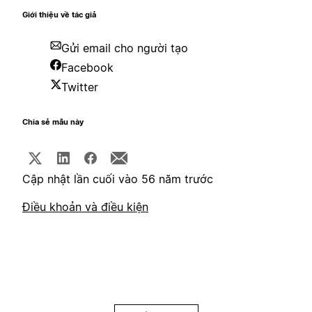
Giới thiệu về tác giả
Gửi email cho người tạo
Facebook
Twitter
Chia sẻ mẫu này
Cập nhật lần cuối vào 56 năm trước
Điều khoản và điều kiện