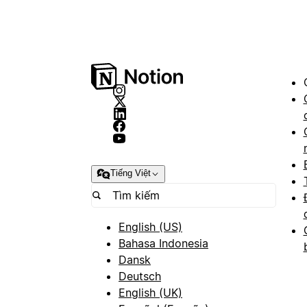
Tiếng Việt
English (US)
Bahasa Indonesia
Dansk
Deutsch
English (UK)