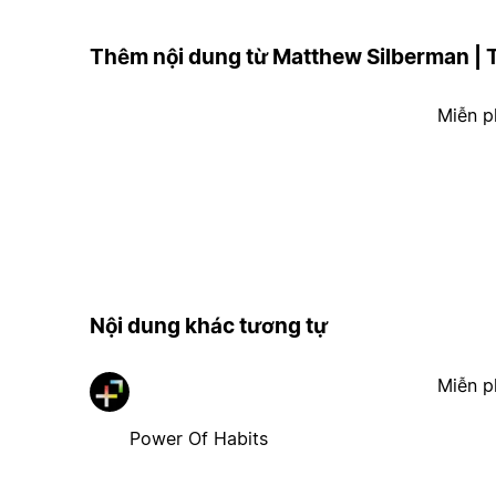
Thêm nội dung từ Matthew Silberman | 
Miễn p
Nội dung khác tương tự
Miễn p
Power Of Habits