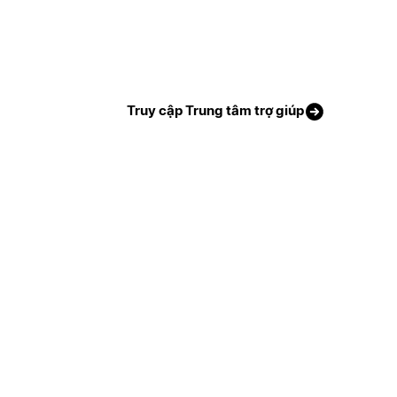
Truy cập Trung tâm trợ giúp