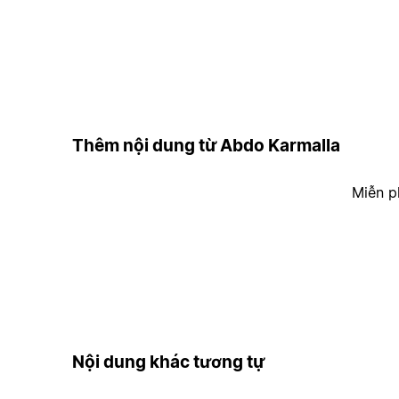
Thêm nội dung từ Abdo Karmalla
Miễn p
Nội dung khác tương tự