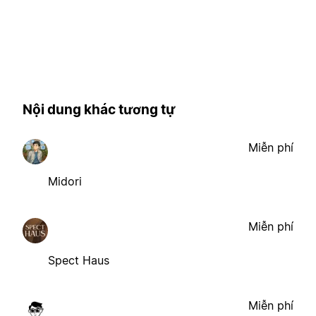
Nội dung khác tương tự
Miễn phí
Midori
Miễn phí
Spect Haus
Miễn phí