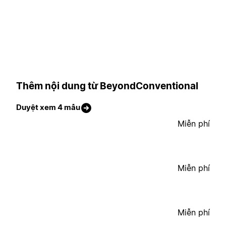
Thêm nội dung từ BeyondConventional
Duyệt xem 4 mẫu
Miễn phí
Miễn phí
Miễn phí