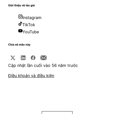
Giới thiệu về tác giả
Instagram
TikTok
YouTube
Chia sẻ mẫu này
Cập nhật lần cuối vào 56 năm trước
Điều khoản và điều kiện