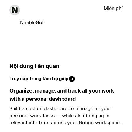
Miễn phí
NimbleGot
Nội dung liên quan
Truy cập Trung tâm trợ giúp
Organize, manage, and track all your work
with a personal dashboard
Build a custom dashboard to manage all your
personal work tasks — while also bringing in
relevant info from across your Notion workspace.