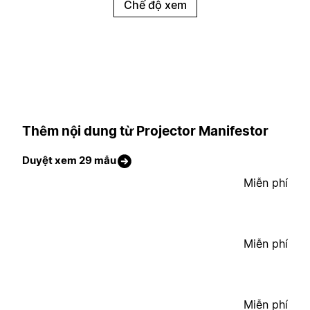
Chế độ xem
Thêm nội dung từ Projector Manifestor
Duyệt xem 29 mẫu
Miễn phí
Miễn phí
Miễn phí