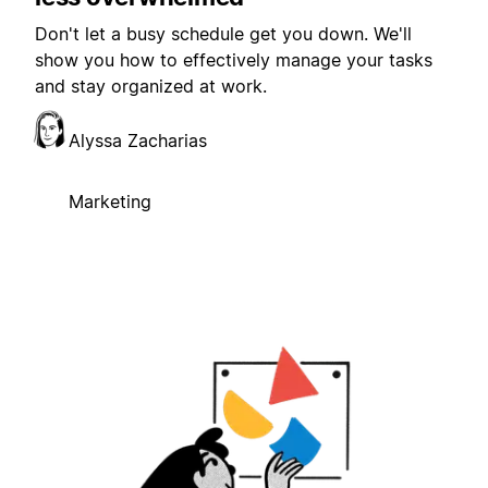
Don't let a busy schedule get you down. We'll
show you how to effectively manage your tasks
and stay organized at work.
Alyssa Zacharias
Marketing