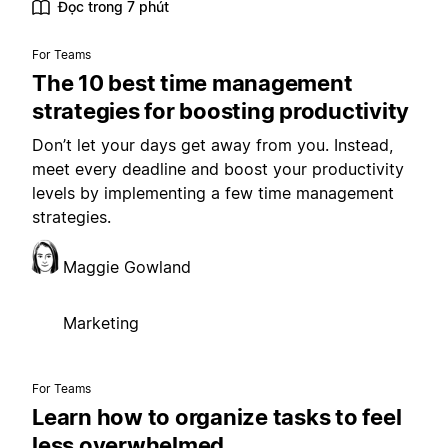
Đọc trong 7 phút
For Teams
The 10 best time management
strategies for boosting productivity
Don’t let your days get away from you. Instead,
meet every deadline and boost your productivity
levels by implementing a few time management
strategies.
Maggie Gowland
Marketing
For Teams
Learn how to organize tasks to feel
less overwhelmed