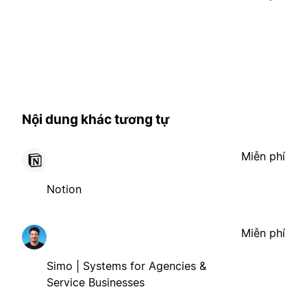
Nội dung khác tương tự
Miễn phí
Notion
Miễn phí
Simo | Systems for Agencies &
Service Businesses