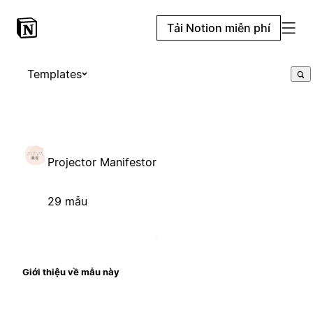
Tải Notion miễn phí
Templates
Projector Manifestor
29 mẫu
Giới thiệu về mẫu này