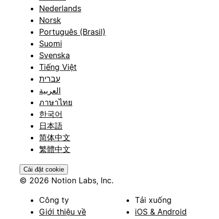
Nederlands
Norsk
Português (Brasil)
Suomi
Svenska
Tiếng Việt
עברית
العربية
ภาษาไทย
한국어
日本語
简体中文
繁體中文
Cài đặt cookie
© 2026 Notion Labs, Inc.
Công ty
Tải xuống
Giới thiệu về
iOS & Android