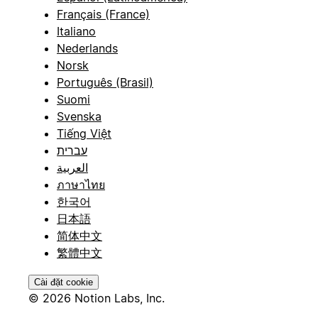
Français (France)
Italiano
Nederlands
Norsk
Português (Brasil)
Suomi
Svenska
Tiếng Việt
עברית
العربية
ภาษาไทย
한국어
日本語
简体中文
繁體中文
Cài đặt cookie
© 2026 Notion Labs, Inc.