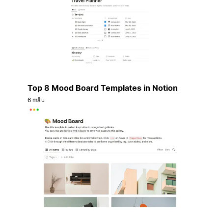
Top 8 Mood Board Templates in Notion
6 mẫu