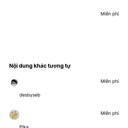
Miễn phí
Nội dung khác tương tự
Miễn phí
desbyseb
Miễn phí
Pika