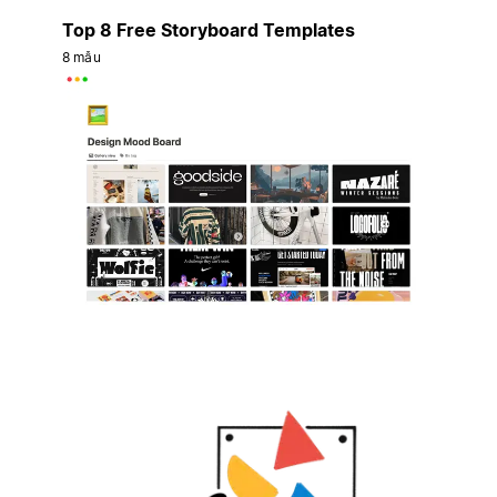
Top 8 Free Storyboard Templates
8 mẫu