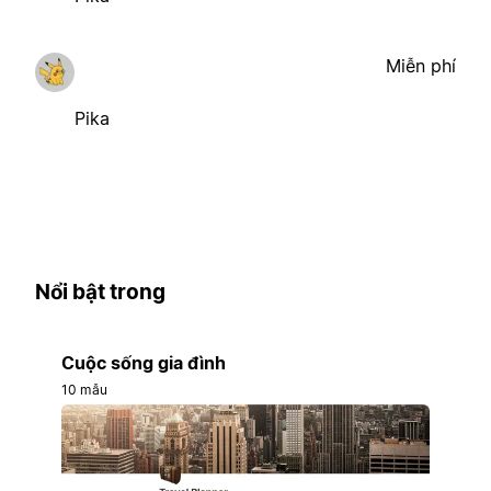
Miễn phí
Pika
Nổi bật trong
Cuộc sống gia đình
10 mẫu