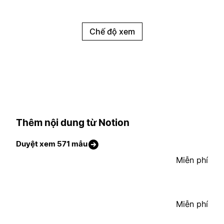
Chế độ xem
Thêm nội dung từ Notion
Duyệt xem 571 mẫu
Miễn phí
Miễn phí