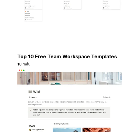
Top 10 Free Team Workspace Templates
10 mẫu