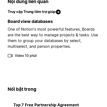
Nội dung liên quan
Truy cập Trung tâm trợ giúp
Board view databases
One of Notion's most powerful features, Boards
are the best way to manage projects & tasks. Use
them to group your databases by select,
multiselect, and person properties.
Video 10 phút
Nổi bật trong
Top 7 Free Partnership Agreement