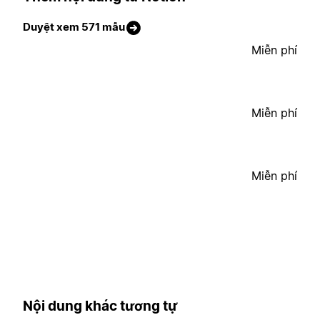
Duyệt xem 571 mẫu
Miễn phí
Miễn phí
Miễn phí
Nội dung khác tương tự