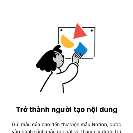
Trở thành người tạo nội dung
Gửi mẫu của bạn đến thư viện mẫu Notion, được
vào danh sách mẫu nổi bật và thậm chí được trả