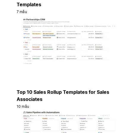
Templates
7 mẫu
Top 10 Sales Rollup Templates for Sales
Associates
10 mẫu