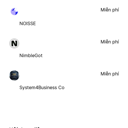
Miễn phí
NOISSE
Miễn phí
NimbleGot
Miễn phí
System4Business Co