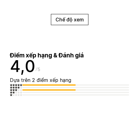
Chế độ xem
Điểm xếp hạng & Đánh giá
4,0
5
Dựa trên 2 điểm xếp hạng