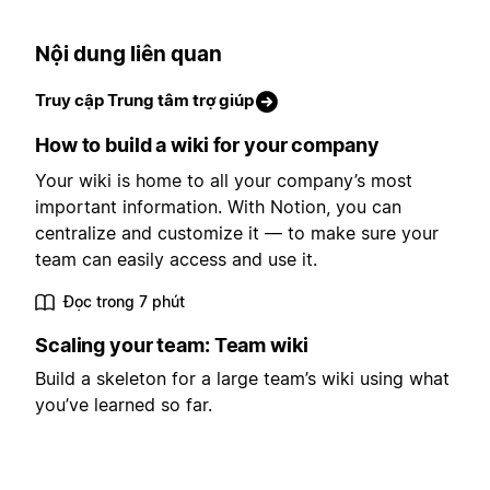
Nội dung liên quan
Truy cập Trung tâm trợ giúp
How to build a wiki for your company
Your wiki is home to all your company’s most
important information. With Notion, you can
centralize and customize it — to make sure your
team can easily access and use it.
Đọc trong 7 phút
Scaling your team: Team wiki
Build a skeleton for a large team’s wiki using what
you’ve learned so far.