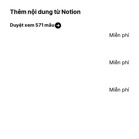
Thêm nội dung từ Notion
Duyệt xem 571 mẫu
Miễn phí
Miễn phí
Miễn phí