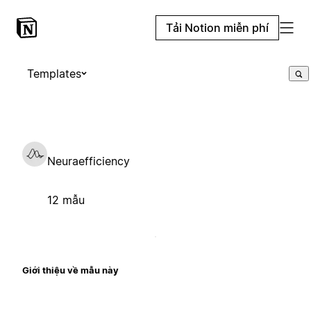
Tải Notion miễn phí
Templates
Neuraefficiency
12 mẫu
Giới thiệu về mẫu này