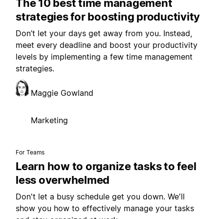
The 10 best time management
strategies for boosting productivity
Don’t let your days get away from you. Instead,
meet every deadline and boost your productivity
levels by implementing a few time management
strategies.
Maggie Gowland
Marketing
For Teams
Learn how to organize tasks to feel
less overwhelmed
Don't let a busy schedule get you down. We'll
show you how to effectively manage your tasks