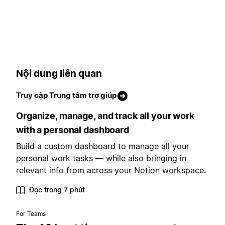
Nội dung liên quan
Truy cập Trung tâm trợ giúp
Organize, manage, and track all your work
with a personal dashboard
Build a custom dashboard to manage all your
personal work tasks — while also bringing in
relevant info from across your Notion workspace.
Đọc trong 7 phút
For Teams