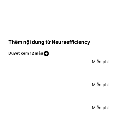
Thêm nội dung từ Neuraefficiency
Duyệt xem 12 mẫu
Miễn phí
Miễn phí
Miễn phí