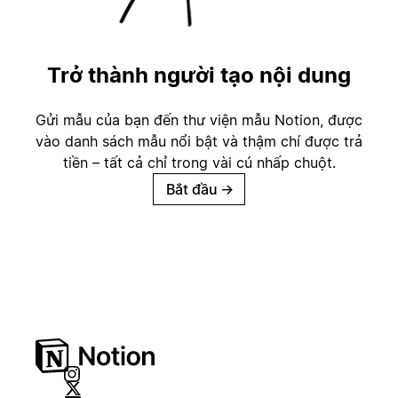
Trở thành người tạo nội dung
Gửi mẫu của bạn đến thư viện mẫu Notion, được
vào danh sách mẫu nổi bật và thậm chí được trả
tiền – tất cả chỉ trong vài cú nhấp chuột.
Bắt đầu
→