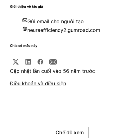
Giới thiệu về tác giả
Gửi email cho người tạo
neuraefficiency2.gumroad.com
Chia sẻ mẫu này
Cập nhật lần cuối vào 56 năm trước
Điều khoản và điều kiện
Chế độ xem