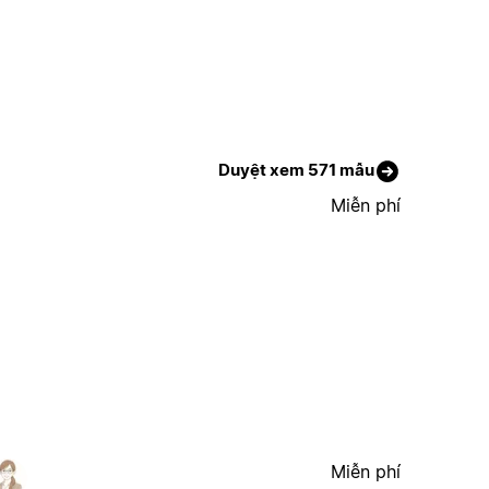
Duyệt xem 571 mẫu
Miễn phí
Miễn phí