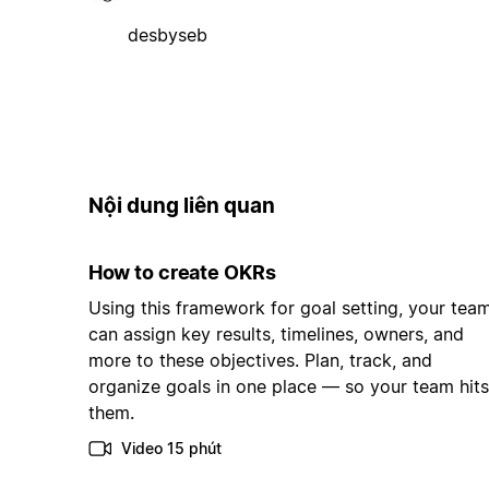
desbyseb
Nội dung liên quan
How to create OKRs
Using this framework for goal setting, your tea
can assign key results, timelines, owners, and
more to these objectives. Plan, track, and
organize goals in one place — so your team hits
them.
Video 15 phút