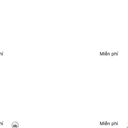
hí
Miễn phí
hí
Miễn phí