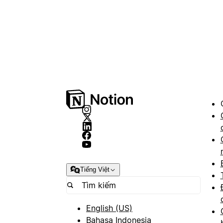
Tiếng Việt
English (US)
Bahasa Indonesia