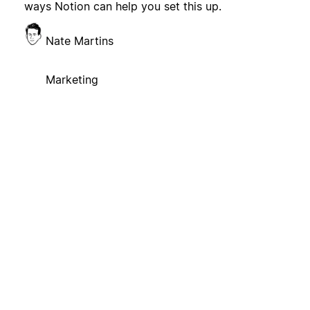
ways Notion can help you set this up.
Nate Martins
Marketing