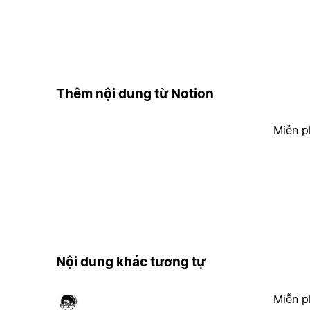
Thêm nội dung từ Notion
Miễn p
Nội dung khác tương tự
Miễn p