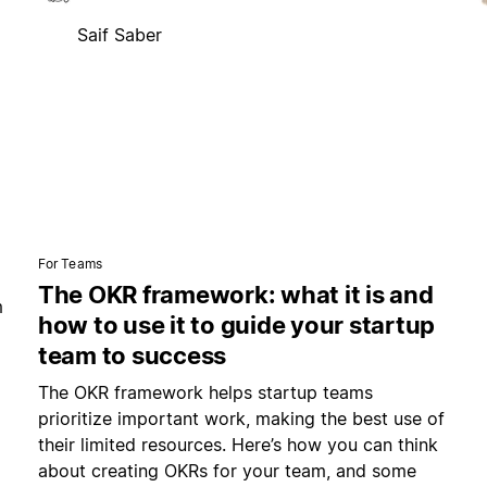
Saif Saber
For Teams
The OKR framework: what it is and
m
how to use it to guide your startup
team to success
The OKR framework helps startup teams
prioritize important work, making the best use of
their limited resources. Here’s how you can think
about creating OKRs for your team, and some