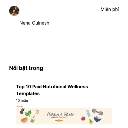
Miễn phí
Neha Guinesh
Nổi bật trong
Top 10 Paid Nutritional Wellness
Templates
10 mẫu