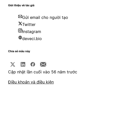
Giới thiệu về tác giả
Gửi email cho người tạo
Twitter
Instagram
deveci.bio
Chia sẻ mẫu này
Cập nhật lần cuối vào 56 năm trước
Điều khoản và điều kiện