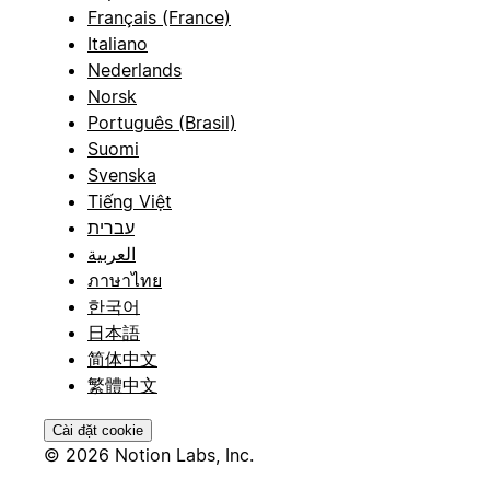
Français (France)
Italiano
Nederlands
Norsk
Português (Brasil)
Suomi
Svenska
Tiếng Việt
עברית
العربية
ภาษาไทย
한국어
日本語
简体中文
繁體中文
Cài đặt cookie
© 2026 Notion Labs, Inc.