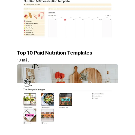
Top 10 Paid Nutrition Templates
10 mẫu