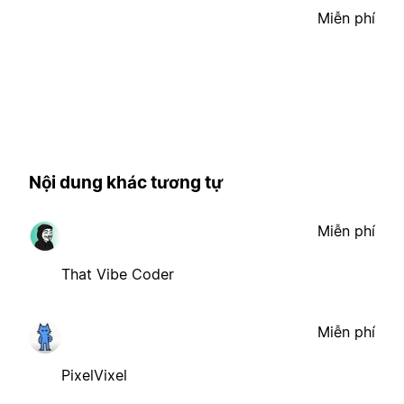
Miễn phí
Nội dung khác tương tự
Miễn phí
That Vibe Coder
Miễn phí
PixelVixel