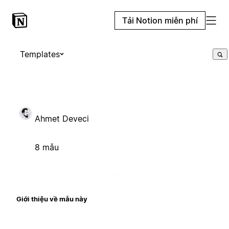
Tải Notion miễn phí
Templates
Ahmet Deveci
8 mẫu
Giới thiệu về mẫu này