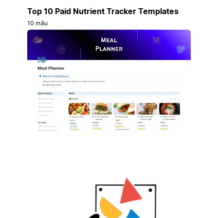
Top 10 Paid Nutrient Tracker Templates
10 mẫu