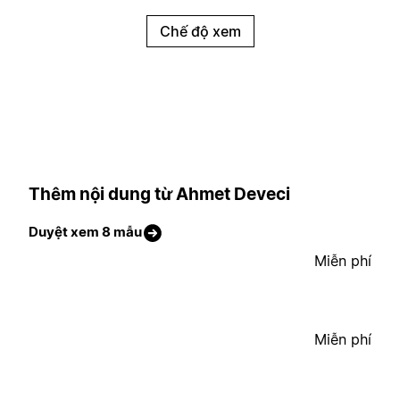
Chế độ xem
Thêm nội dung từ Ahmet Deveci
Duyệt xem 8 mẫu
Miễn phí
Miễn phí