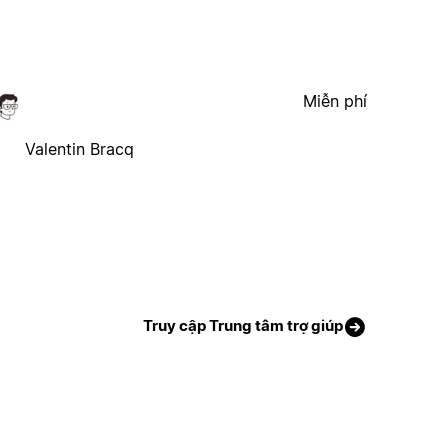
Miễn phí
Valentin Bracq
Truy cập Trung tâm trợ giúp