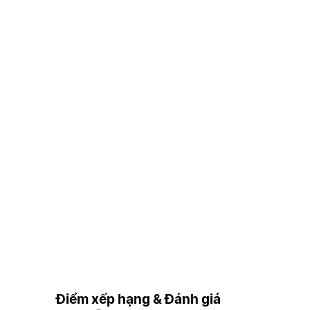
Điểm xếp hạng & Đánh giá