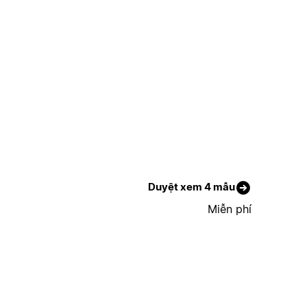
Duyệt xem 4 mẫu
Miễn phí